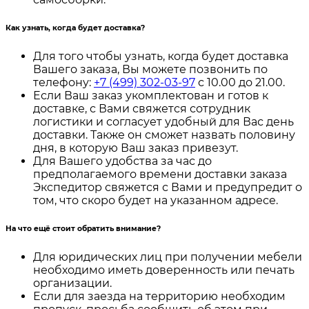
Как узнать, когда будет доставка?
Для того чтобы узнать, когда будет доставка
Вашего заказа, Вы можете позвонить по
телефону:
+7 (499) 302-03-97
с 10.00 до 21.00.
Если Ваш заказ укомплектован и готов к
доставке, с Вами свяжется сотрудник
логистики и согласует удобный для Вас день
доставки. Также он сможет назвать половину
дня, в которую Ваш заказ привезут.
Для Вашего удобства за час до
предполагаемого времени доставки заказа
Экспедитор свяжется с Вами и предупредит о
том, что скоро будет на указанном адресе.
На что ещё стоит обратить внимание?
Для юридических лиц при получении мебели
необходимо иметь доверенность или печать
организации.
Если для заезда на территорию необходим