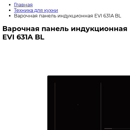
Главная
Техника для кухни
Варочная панель индукционная EVI 631A BL
Варочная панель индукционная
EVI 631A BL