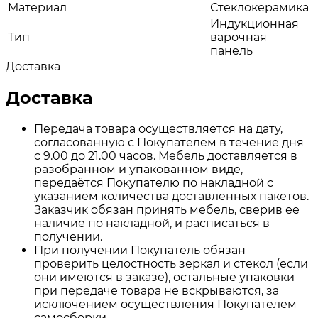
Материал
Стеклокерамика
Индукционная
Тип
варочная
панель
Доставка
Доставка
Передача товара осуществляется на дату,
согласованную с Покупателем в течение дня
с 9.00 до 21.00 часов. Мебель доставляется в
разобранном и упакованном виде,
передаётся Покупателю по накладной с
указанием количества доставленных пакетов.
Заказчик обязан принять мебель, сверив ее
наличие по накладной, и расписаться в
получении.
При получении Покупатель обязан
проверить целостность зеркал и стекол (если
они имеются в заказе), остальные упаковки
при передаче товара не вскрываются, за
исключением осуществления Покупателем
самосборки.