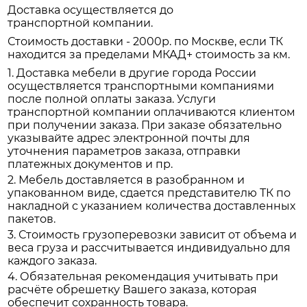
Доставка осуществляется до
транспортной компании.
Стоимость доставки - 2000р. по Москве, если ТК
находится за пределами МКАД+ стоимость за км.
1. Доставка мебели в другие города России
осуществляется транспортными компаниями
после полной оплаты заказа. Услуги
транспортной компании оплачиваются клиентом
при получении заказа. При заказе обязательно
указывайте адрес электронной почты для
уточнения параметров заказа, отправки
платежных документов и пр.
2. Мебель доставляется в разобранном и
упакованном виде, сдается представителю ТК по
накладной с указанием количества доставленных
пакетов.
3. Стоимость грузоперевозки зависит от объема и
веса груза и рассчитывается индивидуально для
каждого заказа.
4. Обязательная рекомендация учитывать при
расчёте обрешетку Вашего заказа, которая
обеспечит сохранность товара.