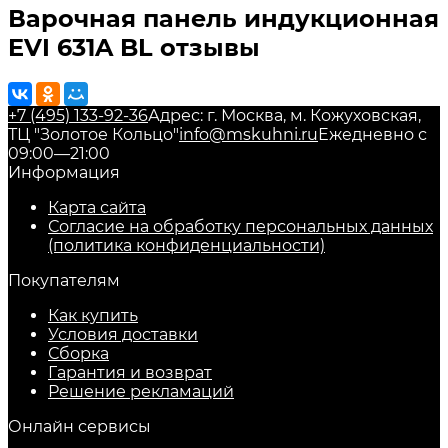
Варочная панель индукционная
EVI 631A BL отзывы
+7 (495) 133-92-36
Адрес: г. Москва, м. Кожуховская,
ТЦ "Золотое Кольцо"
info@mskuhni.ru
Ежедневно с
09:00—21:00
Информация
Карта сайта
Согласие на обработку персональных данных
(политика конфиденциальности)
Покупателям
Как купить
Условия доставки
Сборка
Гарантия и возврат
Решение рекламаций
Онлайн сервисы