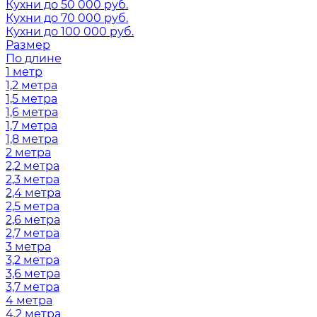
Кухни до 50 000 руб.
Кухни до 70 000 руб.
Кухни до 100 000 руб.
Размер
По длине
1 метр
1,2 метра
1,5 метра
1,6 метра
1,7 метра
1,8 метра
2 метра
2,2 метра
2,3 метра
2,4 метра
2,5 метра
2,6 метра
2,7 метра
3 метра
3,2 метра
3,6 метра
3,7 метра
4 метра
4,2 метра