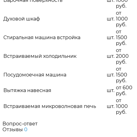
Варочная поверхность
шт.
1000
руб.
от
Духовой шкаф
шт.
1000
руб.
от
Стиральная машина встройка
шт.
1500
руб.
от
Встраиваемый холодильник
шт.
2000
руб.
от
Посудомоечная машина
шт.
1500
руб.
от 600
Вытяжка навесная
шт.
руб.
от
Встраиваемая микроволновая печь
шт.
1000
руб.
Вопрос-ответ
Отзывы
0