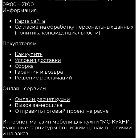
09:00—21:00
Информация
Карта сайта
Согласие на обработку персональных данных
(политика конфиденциальности)
Покупателям
Как купить
Условия доставки
Сборка
Гарантия и возврат
Решение рекламаций
Онлайн сервисы
Онлайн расчет кухни
Вызов замерщика
Отправить готовый проект на расчет
Интернет-магазин мебели для кухни "МС-КУХНИ".
Кухонные гарнитуры по низким ценам в наличии
и на заказ.