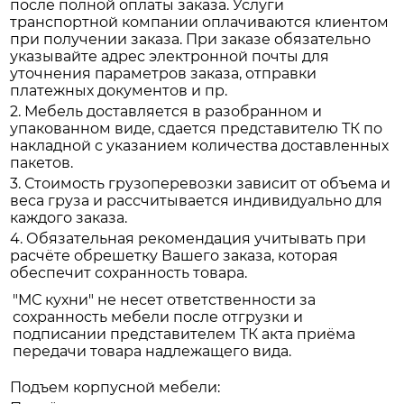
после полной оплаты заказа. Услуги
транспортной компании оплачиваются клиентом
при получении заказа. При заказе обязательно
указывайте адрес электронной почты для
уточнения параметров заказа, отправки
платежных документов и пр.
2. Мебель доставляется в разобранном и
упакованном виде, сдается представителю ТК по
накладной с указанием количества доставленных
пакетов.
3. Стоимость грузоперевозки зависит от объема и
веса груза и рассчитывается индивидуально для
каждого заказа.
4. Обязательная рекомендация учитывать при
расчёте обрешетку Вашего заказа, которая
обеспечит сохранность товара.
"МС кухни" не несет ответственности за
сохранность мебели после отгрузки и
подписании представителем ТК акта приёма
передачи товара надлежащего вида.
Подъем корпусной мебели: