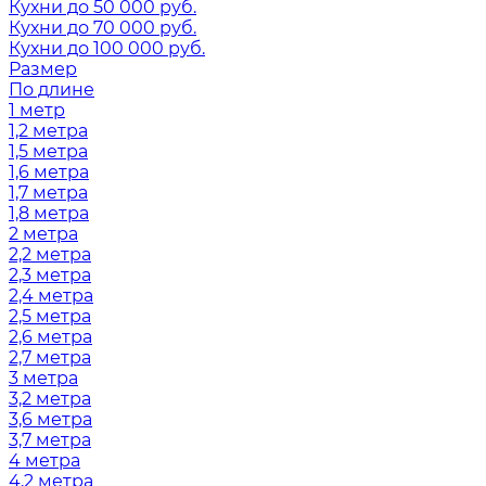
Кухни до 50 000 руб.
Кухни до 70 000 руб.
Кухни до 100 000 руб.
Размер
По длине
1 метр
1,2 метра
1,5 метра
1,6 метра
1,7 метра
1,8 метра
2 метра
2,2 метра
2,3 метра
2,4 метра
2,5 метра
2,6 метра
2,7 метра
3 метра
3,2 метра
3,6 метра
3,7 метра
4 метра
4,2 метра