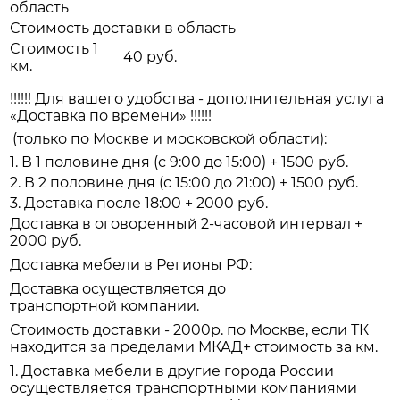
область
Стоимость доставки в область
Стоимость 1
40 руб.
км.
!!!!!! Для вашего удобства - дополнительная услуга
«Доставка по времени» !!!!!!
(только по Москве и московской области):
1. В 1 половине дня (с 9:00 до 15:00) + 1500 руб.
2. В 2 половине дня (с 15:00 до 21:00) + 1500 руб.
3. Доставка после 18:00 + 2000 руб.
Доставка в оговоренный 2-часовой интервал +
2000 руб.
Доставка мебели в Регионы РФ:
Доставка осуществляется до
транспортной компании.
Стоимость доставки - 2000р. по Москве, если ТК
находится за пределами МКАД+ стоимость за км.
1. Доставка мебели в другие города России
осуществляется транспортными компаниями