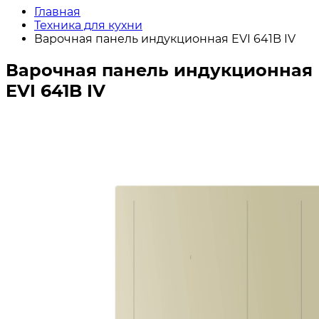
Главная
Техника для кухни
Варочная панель индукционная EVI 641B IV
Варочная панель индукционная
EVI 641B IV