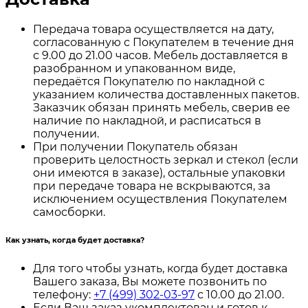
Передача товара осуществляется на дату,
согласованную с Покупателем в течение дня
с 9.00 до 21.00 часов. Мебель доставляется в
разобранном и упакованном виде,
передаётся Покупателю по накладной с
указанием количества доставленных пакетов.
Заказчик обязан принять мебель, сверив ее
наличие по накладной, и расписаться в
получении.
При получении Покупатель обязан
проверить целостность зеркал и стекол (если
они имеются в заказе), остальные упаковки
при передаче товара не вскрываются, за
исключением осуществления Покупателем
самосборки.
Как узнать, когда будет доставка?
Для того чтобы узнать, когда будет доставка
Вашего заказа, Вы можете позвонить по
телефону:
+7 (499) 302-03-97
с 10.00 до 21.00.
Если Ваш заказ укомплектован и готов к