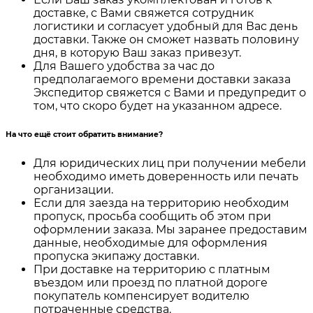
доставке, с Вами свяжется сотрудник
логистики и согласует удобный для Вас день
доставки. Также он сможет назвать половину
дня, в которую Ваш заказ привезут.
Для Вашего удобства за час до
предполагаемого времени доставки заказа
Экспедитор свяжется с Вами и предупредит о
том, что скоро будет на указанном адресе.
На что ещё стоит обратить внимание?
Для юридических лиц при получении мебели
необходимо иметь доверенность или печать
организации.
Если для заезда на территорию необходим
пропуск, просьба сообщить об этом при
оформлении заказа. Мы заранее предоставим
данные, необходимые для оформления
пропуска экипажу доставки.
При доставке на территорию с платным
въездом или проезд по платной дороге
покупатель компенсирует водителю
потраченные средства.