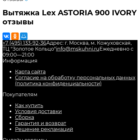
Вытяжка Lex ASTORIA 900 IVORY
отзывы
+7 (495) 133-92-36
Адрес: г. Москва, м. Кожуховская,
ТЦ "Золотое Кольцо"
info@mskuhni.ru
Ежедневно с
09:00—21:00
Информация
Карта сайта
Согласие на обработку персональных данных
(политика конфиденциальности)
Покупателям
Как купить
Условия доставки
Сборка
Гарантия и возврат
Решение рекламаций