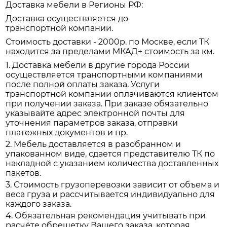
Доставка мебели в Регионы РФ:
Доставка осуществляется до
транспортной компании.
Стоимость доставки - 2000р. по Москве, если ТК
находится за пределами МКАД+ стоимость за км.
1. Доставка мебели в другие города России
осуществляется транспортными компаниями
после полной оплаты заказа. Услуги
транспортной компании оплачиваются клиентом
при получении заказа. При заказе обязательно
указывайте адрес электронной почты для
уточнения параметров заказа, отправки
платежных документов и пр.
2. Мебель доставляется в разобранном и
упакованном виде, сдается представителю ТК по
накладной с указанием количества доставленных
пакетов.
3. Стоимость грузоперевозки зависит от объема и
веса груза и рассчитывается индивидуально для
каждого заказа.
4. Обязательная рекомендация учитывать при
расчёте обрешетку Вашего заказа, которая