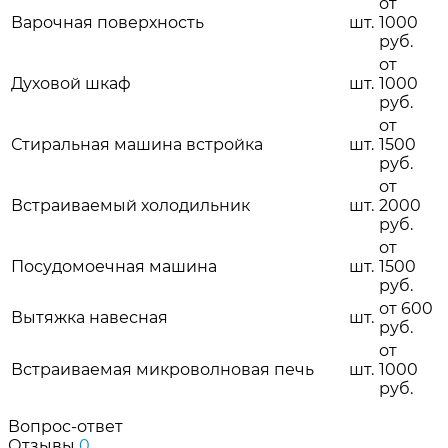
от
Варочная поверхность
шт.
1000
руб.
от
Духовой шкаф
шт.
1000
руб.
от
Стиральная машина встройка
шт.
1500
руб.
от
Встраиваемый холодильник
шт.
2000
руб.
от
Посудомоечная машина
шт.
1500
руб.
от 600
Вытяжка навесная
шт.
руб.
от
Встраиваемая микроволновая печь
шт.
1000
руб.
Вопрос-ответ
Отзывы
0