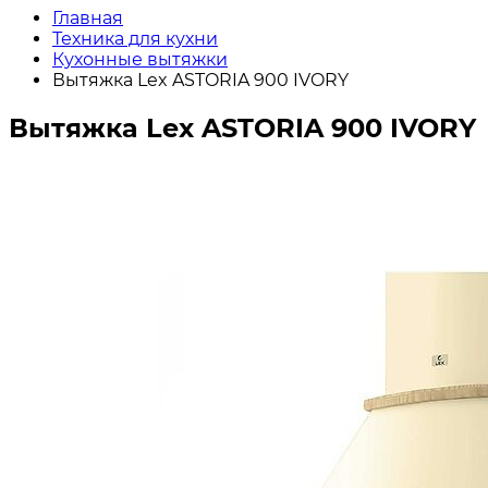
Главная
Техника для кухни
Кухонные вытяжки
Вытяжка Lex ASTORIA 900 IVORY
Вытяжка Lex ASTORIA 900 IVORY