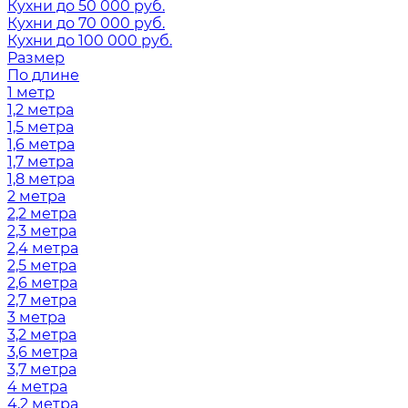
Кухни до 50 000 руб.
Кухни до 70 000 руб.
Кухни до 100 000 руб.
Размер
По длине
1 метр
1,2 метра
1,5 метра
1,6 метра
1,7 метра
1,8 метра
2 метра
2,2 метра
2,3 метра
2,4 метра
2,5 метра
2,6 метра
2,7 метра
3 метра
3,2 метра
3,6 метра
3,7 метра
4 метра
4,2 метра