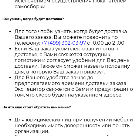
исключением осуществления Покупателем
самосборки.
Как узнать, когда будет доставка?
Для того чтобы узнать, когда будет доставка
Вашего заказа, Вы можете позвонить по
телефону:
+7 (499) 302-03-97
с 10.00 до 21.00.
Если Ваш заказ укомплектован и готов к
доставке, с Вами свяжется сотрудник
логистики и согласует удобный для Вас день
доставки. Также он сможет назвать половину
дня, в которую Ваш заказ привезут.
Для Вашего удобства за час до
предполагаемого времени доставки заказа
Экспедитор свяжется с Вами и предупредит о
том, что скоро будет на указанном адресе.
На что ещё стоит обратить внимание?
Для юридических лиц при получении мебели
необходимо иметь доверенность или печать
организации.