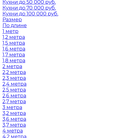
Кухни до 50 000 руб.
Кухни до 70 000 руб.
Кухни до 100 000 руб.
Размер
По длине
1 метр
1,2 метра
1,5 метра
1,6 метра
1,7 метра
1,8 метра
2 метра
2,2 метра
2,3 метра
2,4 метра
2,5 метра
2,6 метра
2,7 метра
3 метра
3,2 метра
3,6 метра
3,7 метра
4 метра
4,2 метра