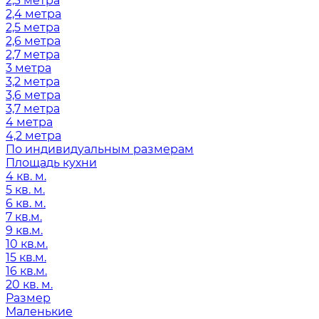
2,3 метра
2,4 метра
2,5 метра
2,6 метра
2,7 метра
3 метра
3,2 метра
3,6 метра
3,7 метра
4 метра
4,2 метра
По индивидуальным размерам
Площадь кухни
4 кв. м.
5 кв. м.
6 кв. м.
7 кв.м.
9 кв.м.
10 кв.м.
15 кв.м.
16 кв.м.
20 кв. м.
Размер
Маленькие