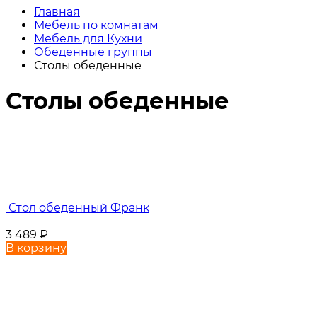
Главная
Мебель по комнатам
Мебель для Кухни
Обеденные группы
Столы обеденные
Столы обеденные
Стол обеденный Франк
3 489
₽
В корзину