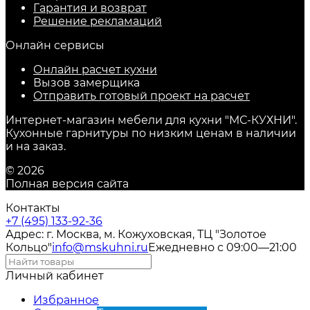
Гарантия и возврат
Решение рекламаций
Онлайн сервисы
Онлайн расчет кухни
Вызов замерщика
Отправить готовый проект на расчет
Интернет-магазин мебели для кухни "МС-КУХНИ".
Кухонные гарнитуры по низким ценам в наличии
и на заказ.
© 2026
Полная версия сайта
Контакты
+7 (495) 133-92-36
Адрес: г. Москва, м. Кожуховская, ТЦ "Золотое
Кольцо"
info@mskuhni.ru
Ежедневно с 09:00—21:00
Личный кабинет
Избранное