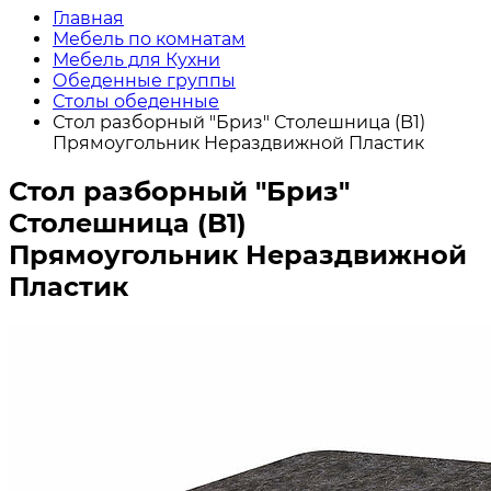
Главная
Мебель по комнатам
Мебель для Кухни
Обеденные группы
Столы обеденные
Стол разборный "Бриз" Столешница (B1)
Прямоугольник Нераздвижной Пластик
Стол разборный "Бриз"
Столешница (B1)
Прямоугольник Нераздвижной
Пластик