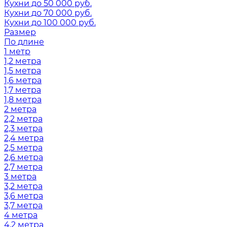
Кухни до 50 000 руб.
Кухни до 70 000 руб.
Кухни до 100 000 руб.
Размер
По длине
1 метр
1,2 метра
1,5 метра
1,6 метра
1,7 метра
1,8 метра
2 метра
2,2 метра
2,3 метра
2,4 метра
2,5 метра
2,6 метра
2,7 метра
3 метра
3,2 метра
3,6 метра
3,7 метра
4 метра
4,2 метра