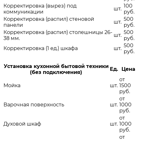
Корректировка (вырез) под
100
шт.
коммуникации
руб.
Корректировка (распил) стеновой
500
шт.
панели
руб.
Корректировка (распил) столешницы 26-
500
шт.
38 мм.
руб.
500
Корректировка (1 ед.) шкафа
шт.
руб.
Установка кухонной бытовой техники
Ед.
Цена
(без подключения)
от
Мойка
шт.
1500
руб.
от
Варочная поверхность
шт.
1000
руб.
от
Духовой шкаф
шт.
1000
руб.
от