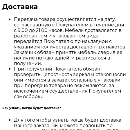
Доставка
Передача товара осуществляется на дату,
согласованную с Покупателем в течение дня
с 9.00 до 21.00 часов. Мебель доставляется в
разобранном и упакованном виде,
передаётся Покупателю по накладной с
указанием количества доставленных пакетов.
Заказчик обязан принять мебель, сверив ее
наличие по накладной, и расписаться в
получении.
При получении Покупатель обязан
проверить целостность зеркал и стекол (если
они имеются в заказе), остальные упаковки
при передаче товара не вскрываются, за
исключением осуществления Покупателем
самосборки.
Как узнать, когда будет доставка?
Для того чтобы узнать, когда будет доставка
Вашего заказа, Вы можете позвонить по