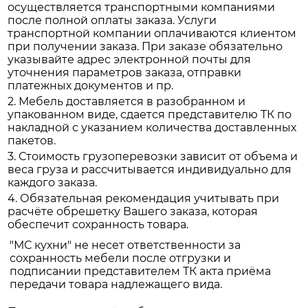
осуществляется транспортными компаниями
после полной оплаты заказа. Услуги
транспортной компании оплачиваются клиентом
при получении заказа. При заказе обязательно
указывайте адрес электронной почты для
уточнения параметров заказа, отправки
платежных документов и пр.
2. Мебель доставляется в разобранном и
упакованном виде, сдается представителю ТК по
накладной с указанием количества доставленных
пакетов.
3. Стоимость грузоперевозки зависит от объема и
веса груза и рассчитывается индивидуально для
каждого заказа.
4. Обязательная рекомендация учитывать при
расчёте обрешетку Вашего заказа, которая
обеспечит сохранность товара.
"МС кухни" не несет ответственности за
сохранность мебели после отгрузки и
подписании представителем ТК акта приёма
передачи товара надлежащего вида.