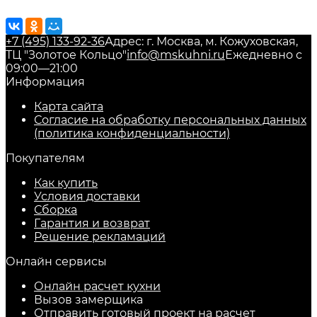
+7 (495) 133-92-36
Адрес: г. Москва, м. Кожуховская,
ТЦ "Золотое Кольцо"
info@mskuhni.ru
Ежедневно с
09:00—21:00
Информация
Карта сайта
Согласие на обработку персональных данных
(политика конфиденциальности)
Покупателям
Как купить
Условия доставки
Сборка
Гарантия и возврат
Решение рекламаций
Онлайн сервисы
Онлайн расчет кухни
Вызов замерщика
Отправить готовый проект на расчет