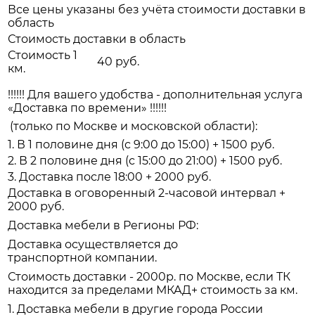
Все цены указаны без учёта стоимости доставки в
область
Стоимость доставки в область
Стоимость 1
40 руб.
км.
!!!!!! Для вашего удобства - дополнительная услуга
«Доставка по времени» !!!!!!
(только по Москве и московской области):
1. В 1 половине дня (с 9:00 до 15:00) + 1500 руб.
2. В 2 половине дня (с 15:00 до 21:00) + 1500 руб.
3. Доставка после 18:00 + 2000 руб.
Доставка в оговоренный 2-часовой интервал +
2000 руб.
Доставка мебели в Регионы РФ:
Доставка осуществляется до
транспортной компании.
Стоимость доставки - 2000р. по Москве, если ТК
находится за пределами МКАД+ стоимость за км.
1. Доставка мебели в другие города России