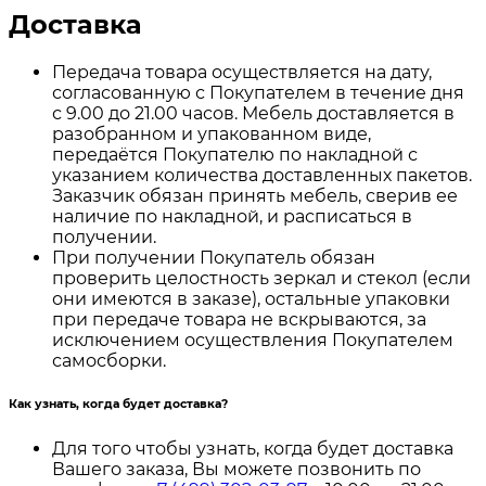
Доставка
Передача товара осуществляется на дату,
согласованную с Покупателем в течение дня
с 9.00 до 21.00 часов. Мебель доставляется в
разобранном и упакованном виде,
передаётся Покупателю по накладной с
указанием количества доставленных пакетов.
Заказчик обязан принять мебель, сверив ее
наличие по накладной, и расписаться в
получении.
При получении Покупатель обязан
проверить целостность зеркал и стекол (если
они имеются в заказе), остальные упаковки
при передаче товара не вскрываются, за
исключением осуществления Покупателем
самосборки.
Как узнать, когда будет доставка?
Для того чтобы узнать, когда будет доставка
Вашего заказа, Вы можете позвонить по