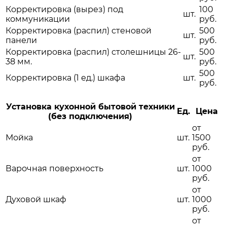
Корректировка (вырез) под
100
шт.
коммуникации
руб.
Корректировка (распил) стеновой
500
шт.
панели
руб.
Корректировка (распил) столешницы 26-
500
шт.
38 мм.
руб.
500
Корректировка (1 ед.) шкафа
шт.
руб.
Установка кухонной бытовой техники
Ед.
Цена
(без подключения)
от
Мойка
шт.
1500
руб.
от
Варочная поверхность
шт.
1000
руб.
от
Духовой шкаф
шт.
1000
руб.
от