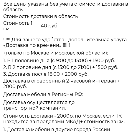
Все цены указаны без учёта стоимости доставки в
область
Стоимость доставки в область
Стоимость 1
40 руб.
км.
!!!!!! Для вашего удобства - дополнительная услуга
«Доставка по времени» !!!!!!
(только по Москве и московской области):
1. В 1 половине дня (с 9:00 до 15:00) + 1500 руб.
2. В 2 половине дня (с 15:00 до 21:00) + 1500 руб.
3. Доставка после 18:00 + 2000 руб.
Доставка в оговоренный 2-часовой интервал +
2000 руб.
Доставка мебели в Регионы РФ:
Доставка осуществляется до
транспортной компании.
Стоимость доставки - 2000р. по Москве, если ТК
находится за пределами МКАД+ стоимость за км.
1. Доставка мебели в другие города России