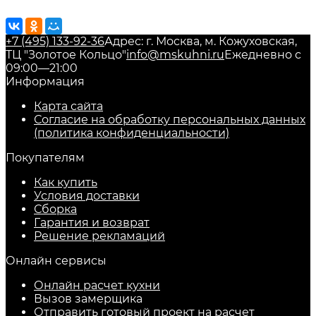
+7 (495) 133-92-36
Адрес: г. Москва, м. Кожуховская,
ТЦ "Золотое Кольцо"
info@mskuhni.ru
Ежедневно с
09:00—21:00
Информация
Карта сайта
Согласие на обработку персональных данных
(политика конфиденциальности)
Покупателям
Как купить
Условия доставки
Сборка
Гарантия и возврат
Решение рекламаций
Онлайн сервисы
Онлайн расчет кухни
Вызов замерщика
Отправить готовый проект на расчет