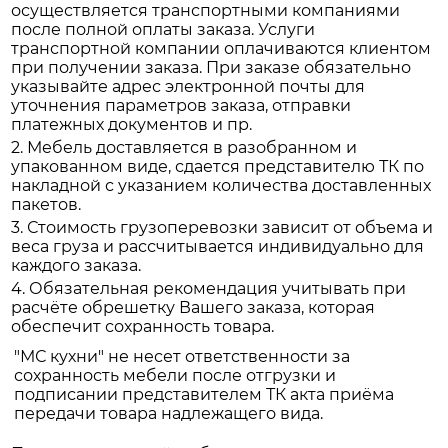
осуществляется транспортными компаниями
после полной оплаты заказа. Услуги
транспортной компании оплачиваются клиентом
при получении заказа. При заказе обязательно
указывайте адрес электронной почты для
уточнения параметров заказа, отправки
платежных документов и пр.
2. Мебель доставляется в разобранном и
упакованном виде, сдается представителю ТК по
накладной с указанием количества доставленных
пакетов.
3. Стоимость грузоперевозки зависит от объема и
веса груза и рассчитывается индивидуально для
каждого заказа.
4. Обязательная рекомендация учитывать при
расчёте обрешетку Вашего заказа, которая
обеспечит сохранность товара.
"МС кухни" не несет ответственности за
сохранность мебели после отгрузки и
подписании представителем ТК акта приёма
передачи товара надлежащего вида.