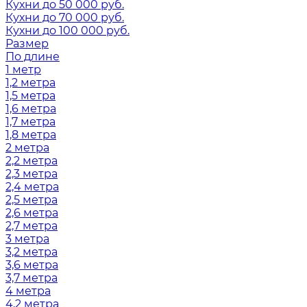
Кухни до 50 000 руб.
Кухни до 70 000 руб.
Кухни до 100 000 руб.
Размер
По длине
1 метр
1,2 метра
1,5 метра
1,6 метра
1,7 метра
1,8 метра
2 метра
2,2 метра
2,3 метра
2,4 метра
2,5 метра
2,6 метра
2,7 метра
3 метра
3,2 метра
3,6 метра
3,7 метра
4 метра
4,2 метра