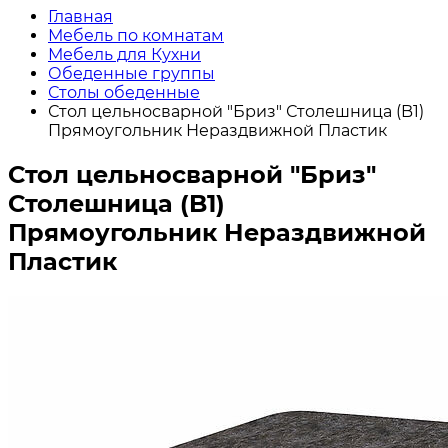
Главная
Мебель по комнатам
Мебель для Кухни
Обеденные группы
Столы обеденные
Стол цельносварной "Бриз" Столешница (B1)
Прямоугольник Нераздвижной Пластик
Стол цельносварной "Бриз"
Столешница (B1)
Прямоугольник Нераздвижной
Пластик