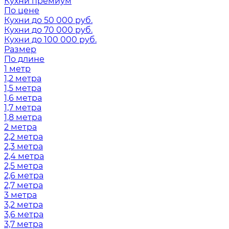
Кухни премиум
По цене
Кухни до 50 000 руб.
Кухни до 70 000 руб.
Кухни до 100 000 руб.
Размер
По длине
1 метр
1,2 метра
1,5 метра
1,6 метра
1,7 метра
1,8 метра
2 метра
2,2 метра
2,3 метра
2,4 метра
2,5 метра
2,6 метра
2,7 метра
3 метра
3,2 метра
3,6 метра
3,7 метра