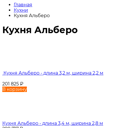
Главная
Кухни
Кухня Альберо
Кухня Альберо
Кухня Альберо - длина 3,2 м, ширина 2,2 м
201 825
₽
В корзину
Кухня Альберо - длина 3,4 м, ширина 2,8 м