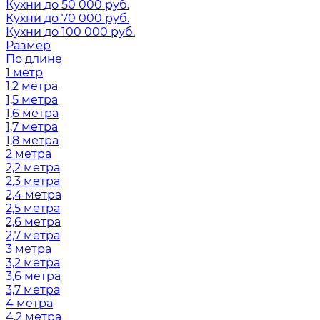
Кухни до 50 000 руб.
Кухни до 70 000 руб.
Кухни до 100 000 руб.
Размер
По длине
1 метр
1,2 метра
1,5 метра
1,6 метра
1,7 метра
1,8 метра
2 метра
2,2 метра
2,3 метра
2,4 метра
2,5 метра
2,6 метра
2,7 метра
3 метра
3,2 метра
3,6 метра
3,7 метра
4 метра
4,2 метра