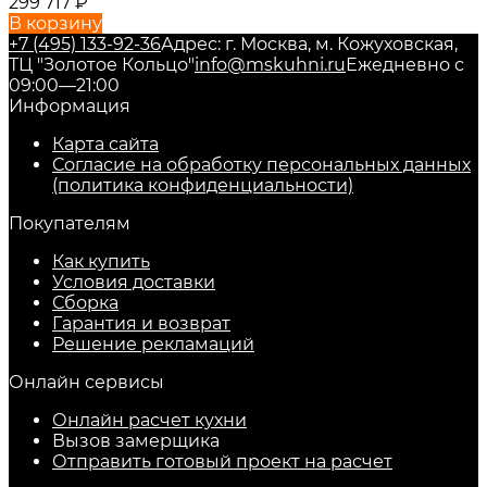
299 717
₽
В корзину
+7 (495) 133-92-36
Адрес: г. Москва, м. Кожуховская,
ТЦ "Золотое Кольцо"
info@mskuhni.ru
Ежедневно с
09:00—21:00
Информация
Карта сайта
Согласие на обработку персональных данных
(политика конфиденциальности)
Покупателям
Как купить
Условия доставки
Сборка
Гарантия и возврат
Решение рекламаций
Онлайн сервисы
Онлайн расчет кухни
Вызов замерщика
Отправить готовый проект на расчет