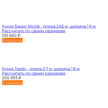
Кухня Базис Nicole - длина 2,65 м, ширина 1,9 м
Рассчитать по своим размерам
105 660
₽
В корзину
Кухня Грейс - длина 2,7 м, ширина 1,8 м
Рассчитать по своим размерам
200 993
₽
В корзину