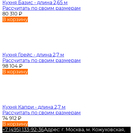
Кухня Базис - длина 2,65 м
Рассчитать по своим размерам
80 310
₽
В корзину
Кухня Грейс - длина 2,7 м
Рассчитать по своим размерам
98 104
₽
В корзину
Кухня Капри - длина 2,7 м
Рассчитать по своим размерам
74 912
₽
В корзину
+7 (495) 133-92-36
Адрес: г. Москва, м. Кожуховская,