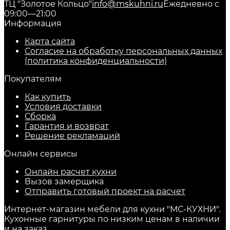
ТЦ "Золотое Кольцо"
info@mskuhni.ru
Ежедневно с
09:00—21:00
Информация
Карта сайта
Согласие на обработку персональных данных
(политика конфиденциальности)
Покупателям
Как купить
Условия доставки
Сборка
Гарантия и возврат
Решение рекламаций
Онлайн сервисы
Онлайн расчет кухни
Вызов замерщика
Отправить готовый проект на расчет
Интернет-магазин мебели для кухни "МС-КУХНИ".
Кухонные гарнитуры по низким ценам в наличии
и на заказ.