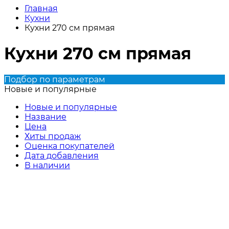
Главная
Кухни
Кухни 270 см прямая
Кухни 270 см прямая
Подбор по параметрам
Новые и популярные
Новые и популярные
Название
Цена
Хиты продаж
Оценка покупателей
Дата добавления
В наличии