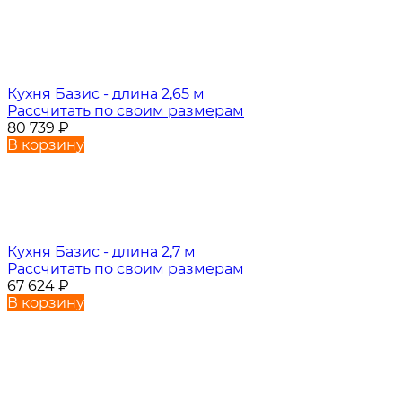
Кухня Базис - длина 2,65 м
Рассчитать по своим размерам
80 739
₽
В корзину
Кухня Базис - длина 2,7 м
Рассчитать по своим размерам
67 624
₽
В корзину