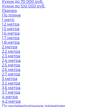
Кухни до 70 000 руб.
Кухни до 100 000 руб.
Размер
По длине
1 метр
1,2 метра
1,5 метра
1,6 метра
1,7 метра
1,8 метра
2 метра
2,2 метра
2,3 метра
2,4 метра
2,5 метра
2,6 метра
2,7 метра
3 метра
3,2 метра
3,6 метра
3,7 метра
4 метра
4,2 метра
По индивидуальным размерам