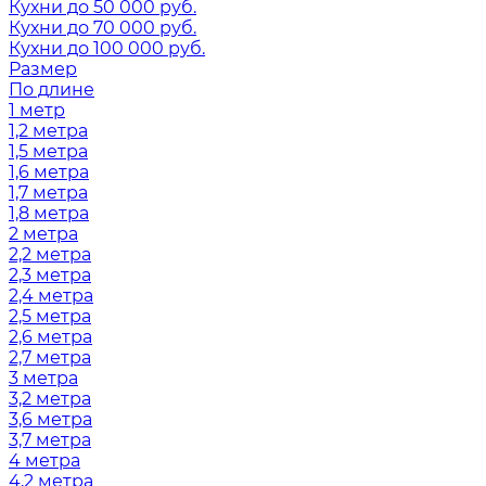
Кухни до 50 000 руб.
Кухни до 70 000 руб.
Кухни до 100 000 руб.
Размер
По длине
1 метр
1,2 метра
1,5 метра
1,6 метра
1,7 метра
1,8 метра
2 метра
2,2 метра
2,3 метра
2,4 метра
2,5 метра
2,6 метра
2,7 метра
3 метра
3,2 метра
3,6 метра
3,7 метра
4 метра
4,2 метра