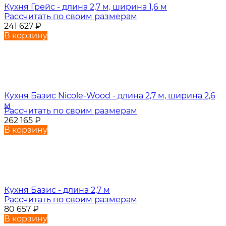
Кухня Грейс - длина 2,7 м, ширина 1,6 м
Рассчитать по своим размерам
241 627
₽
В корзину
Кухня Базис Nicole-Wood - длина 2,7 м, ширина 2,6
м
Рассчитать по своим размерам
262 165
₽
В корзину
Кухня Базис - длина 2,7 м
Рассчитать по своим размерам
80 657
₽
В корзину