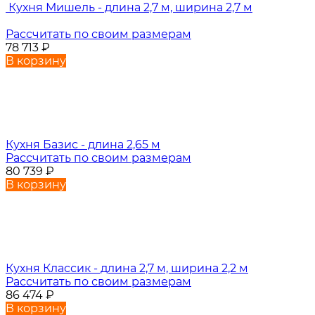
Кухня Мишель - длина 2,7 м, ширина 2,7 м
Рассчитать по своим размерам
78 713
₽
В корзину
Кухня Базис - длина 2,65 м
Рассчитать по своим размерам
80 739
₽
В корзину
Кухня Классик - длина 2,7 м, ширина 2,2 м
Рассчитать по своим размерам
86 474
₽
В корзину