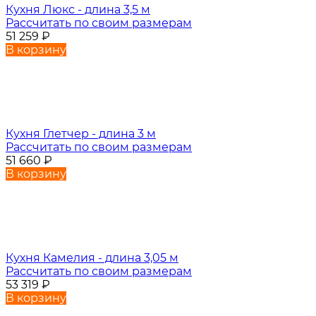
Кухня Люкс - длина 3,5 м
Рассчитать по своим размерам
51 259
₽
В корзину
Кухня Глетчер - длина 3 м
Рассчитать по своим размерам
51 660
₽
В корзину
Кухня Камелия - длина 3,05 м
Рассчитать по своим размерам
53 319
₽
В корзину