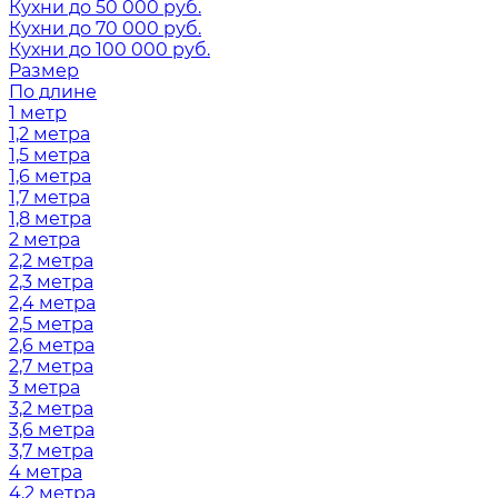
Кухни до 50 000 руб.
Кухни до 70 000 руб.
Кухни до 100 000 руб.
Размер
По длине
1 метр
1,2 метра
1,5 метра
1,6 метра
1,7 метра
1,8 метра
2 метра
2,2 метра
2,3 метра
2,4 метра
2,5 метра
2,6 метра
2,7 метра
3 метра
3,2 метра
3,6 метра
3,7 метра
4 метра
4,2 метра