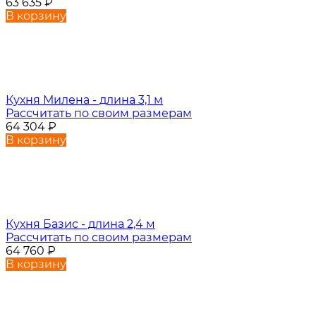
63 635
₽
В корзину
Кухня Милена - длина 3,1 м
Рассчитать по своим размерам
64 304
₽
В корзину
Кухня Базис - длина 2,4 м
Рассчитать по своим размерам
64 760
₽
В корзину