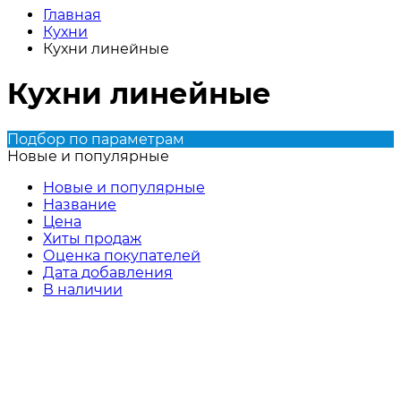
Главная
Кухни
Кухни линейные
Кухни линейные
Подбор по параметрам
Новые и популярные
Новые и популярные
Название
Цена
Хиты продаж
Оценка покупателей
Дата добавления
В наличии