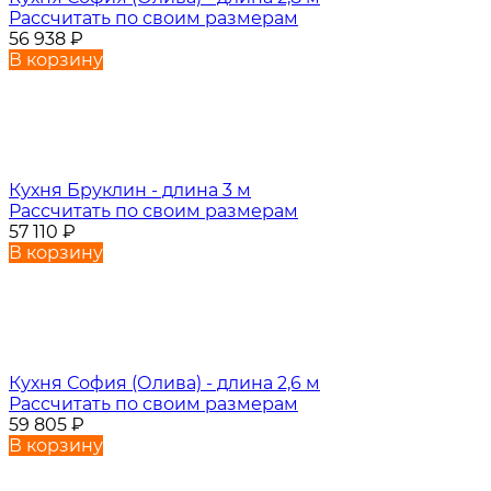
Рассчитать по своим размерам
56 938
₽
В корзину
Кухня Бруклин - длина 3 м
Рассчитать по своим размерам
57 110
₽
В корзину
Кухня София (Олива) - длина 2,6 м
Рассчитать по своим размерам
59 805
₽
В корзину