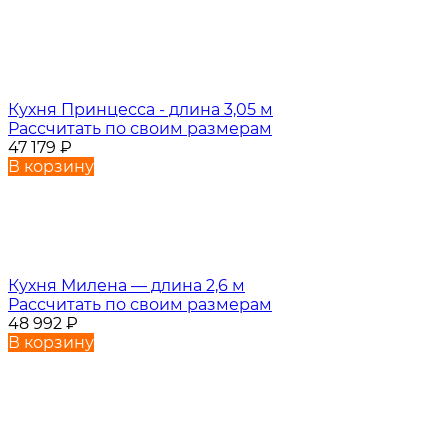
Кухня Принцесса - длина 3,05 м
Рассчитать по своим размерам
47 179
₽
В корзину
Кухня Милена — длина 2,6 м
Рассчитать по своим размерам
48 992
₽
В корзину