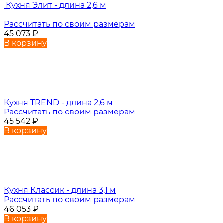
Кухня Элит - длина 2,6 м
Рассчитать по своим размерам
45 073
₽
В корзину
Кухня TREND - длина 2,6 м
Рассчитать по своим размерам
45 542
₽
В корзину
Кухня Классик - длина 3,1 м
Рассчитать по своим размерам
46 053
₽
В корзину