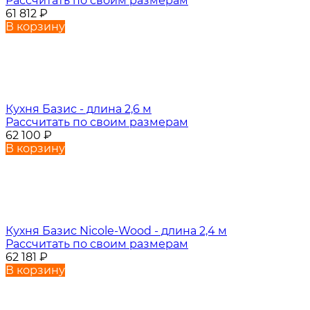
Рассчитать по своим размерам
61 812
₽
В корзину
Кухня Базис - длина 2,6 м
Рассчитать по своим размерам
62 100
₽
В корзину
Кухня Базис Nicole-Wood - длина 2,4 м
Рассчитать по своим размерам
62 181
₽
В корзину