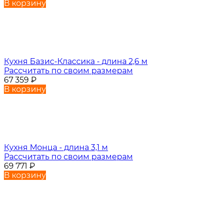
В корзину
Кухня Базис-Классика - длина 2,6 м
Рассчитать по своим размерам
67 359
₽
В корзину
Кухня Монца - длина 3,1 м
Рассчитать по своим размерам
69 771
₽
В корзину