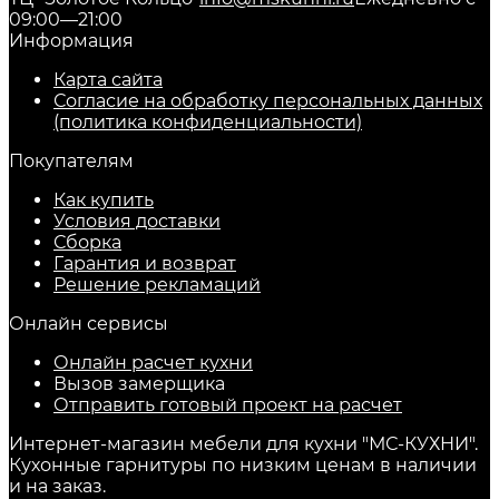
09:00—21:00
Информация
Карта сайта
Согласие на обработку персональных данных
(политика конфиденциальности)
Покупателям
Как купить
Условия доставки
Сборка
Гарантия и возврат
Решение рекламаций
Онлайн сервисы
Онлайн расчет кухни
Вызов замерщика
Отправить готовый проект на расчет
Интернет-магазин мебели для кухни "МС-КУХНИ".
Кухонные гарнитуры по низким ценам в наличии
и на заказ.