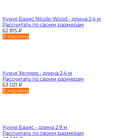
Кухня Базис Nicole-Wood - длина 2,4 м
Рассчитать по своим размерам
62 815
₽
В корзину
Кухня Хелмер - длина 2,4 м
Рассчитать по своим размерам
63 021
₽
В корзину
Кухня Базис - длина 2,9 м
Рассчитать по своим размерам