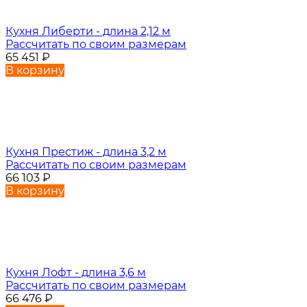
Кухня Либерти - длина 2,12 м
Рассчитать по своим размерам
65 451
₽
В корзину
Кухня Престиж - длина 3,2 м
Рассчитать по своим размерам
66 103
₽
В корзину
Кухня Лофт - длина 3,6 м
Рассчитать по своим размерам
66 476
₽