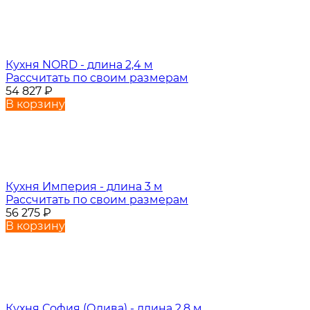
Кухня NORD - длина 2,4 м
Рассчитать по своим размерам
54 827
₽
В корзину
Кухня Империя - длина 3 м
Рассчитать по своим размерам
56 275
₽
В корзину
Кухня София (Олива) - длина 2,8 м