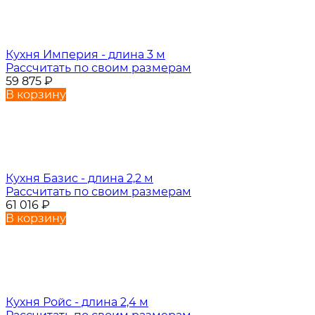
Кухня Империя - длина 3 м
Рассчитать по своим размерам
59 875
₽
В корзину
Кухня Базис - длина 2,2 м
Рассчитать по своим размерам
61 016
₽
В корзину
Кухня Ройс - длина 2,4 м