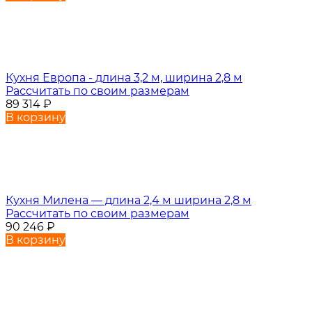
Кухня Европа - длина 3,2 м, ширина 2,8 м
Рассчитать по своим размерам
89 314
₽
В корзину
Кухня Милена — длина 2,4 м ширина 2,8 м
Рассчитать по своим размерам
90 246
₽
В корзину