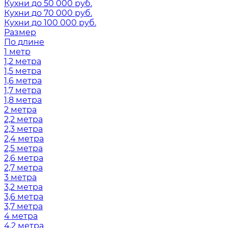
Кухни до 50 000 руб.
Кухни до 70 000 руб.
Кухни до 100 000 руб.
Размер
По длине
1 метр
1,2 метра
1,5 метра
1,6 метра
1,7 метра
1,8 метра
2 метра
2,2 метра
2,3 метра
2,4 метра
2,5 метра
2,6 метра
2,7 метра
3 метра
3,2 метра
3,6 метра
3,7 метра
4 метра
4,2 метра