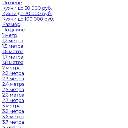
По цене
Кухни до 50 000 руб.
Кухни до 70 000 руб.
Кухни до 100 000 руб.
Размер
По длине
1 метр
1,2 метра
1,5 метра
1,6 метра
1,7 метра
1,8 метра
2 метра
2,2 метра
2,3 метра
2,4 метра
2,5 метра
2,6 метра
2,7 метра
3 метра
3,2 метра
3,6 метра
3,7 метра
4 метра