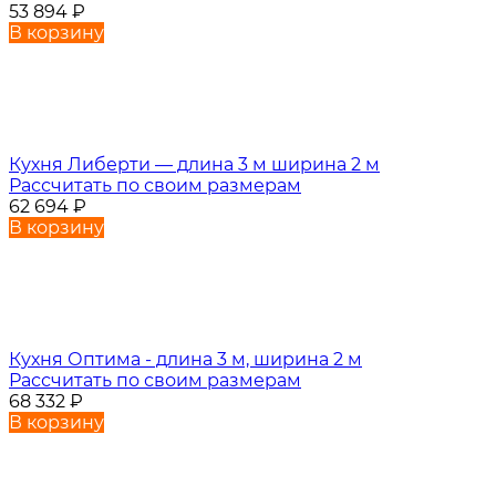
53 894
₽
В корзину
Кухня Либерти — длина 3 м ширина 2 м
Рассчитать по своим размерам
62 694
₽
В корзину
Кухня Оптима - длина 3 м, ширина 2 м
Рассчитать по своим размерам
68 332
₽
В корзину