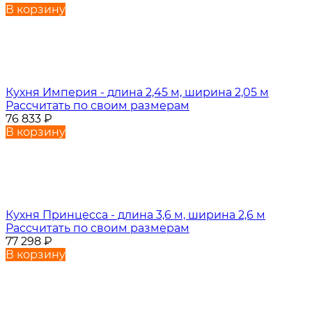
В корзину
Кухня Империя - длина 2,45 м, ширина 2,05 м
Рассчитать по своим размерам
76 833
₽
В корзину
Кухня Принцесса - длина 3,6 м, ширина 2,6 м
Рассчитать по своим размерам
77 298
₽
В корзину