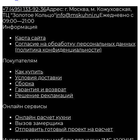
+7 (495) 133-92-36
Адрес: г. Москва, м. Кожуховская,
ТЦ "Золотое Кольцо"
info@mskuhni.ru
Ежедневно с
09:00—21:00
Информация
Карта сайта
Согласие на обработку персональных данных
(политика конфиденциальности)
Покупателям
Как купить
Условия доставки
Сборка
Гарантия и возврат
Решение рекламаций
Онлайн сервисы
Онлайн расчет кухни
Вызов замерщика
Отправить готовый проект на расчет