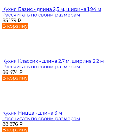
Кухня Базис - длина 2,5 м, ширина 1,94 м
Рассчитать по своим размерам
85 179
₽
В корзину
Кухня Классик - длина 2,7 м, ширина 2,2 м
Рассчитать по своим размерам
86 474
₽
В корзину
Кухня Ницца - длина 3 м
Рассчитать по своим размерам
88 876
₽
В корзину