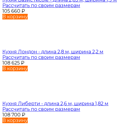
Рассчитать по своим размерам
105 660
₽
В корзину
Кухня Лондон - длина 2,8 м, ширина 2,2 м
Рассчитать по своим размерам
108 625
₽
В корзину
Кухня Либерти - длина 2,6 м, ширина 1,82 м
Рассчитать по своим размерам
108 700
₽
В корзину