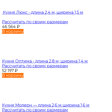
Кухня Люкс - длина 2,4 м, ширина 1,5 м
Рассчитать по своим размерам
46 564
₽
В корзину
Кухня Оптима - длина 2,8 м, ширина 1,4 м
Рассчитать по своим размерам
52 197
₽
В корзину
Кухня Модерн — длина 2,6 м ширина 1,6 м
Рассчитать по своим размерам