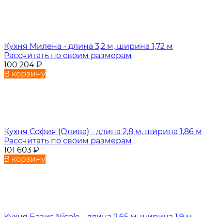
Кухня Милена - длина 3,2 м, ширина 1,72 м
Рассчитать по своим размерам
100 204
₽
В корзину
Кухня София (Олива) - длина 2,8 м, ширина 1,86 м
Рассчитать по своим размерам
101 603
₽
В корзину
Кухня Базис Nicole - длина 2,65 м, ширина 1,9 м