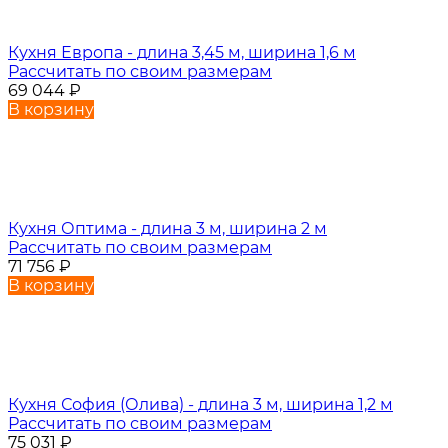
Кухня Европа - длина 3,45 м, ширина 1,6 м
Рассчитать по своим размерам
69 044
₽
В корзину
Кухня Оптима - длина 3 м, ширина 2 м
Рассчитать по своим размерам
71 756
₽
В корзину
Кухня София (Олива) - длина 3 м, ширина 1,2 м
Рассчитать по своим размерам
75 031
₽