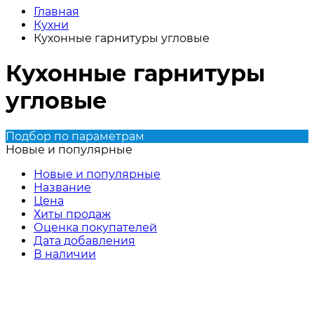
Главная
Кухни
Кухонные гарнитуры угловые
Кухонные гарнитуры
угловые
Подбор по параметрам
Новые и популярные
Новые и популярные
Название
Цена
Хиты продаж
Оценка покупателей
Дата добавления
В наличии