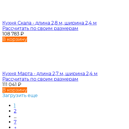
Кухня Скала - длина 2,8 м, ширина 2,4 м
Рассчитать по своим размерам
108 783
₽
В корзину
Кухня Марта - длина 2,7 м, ширина 2,4 м
Рассчитать по своим размерам
111 041
₽
В корзину
Загрузить еще
1
2
...
7
→