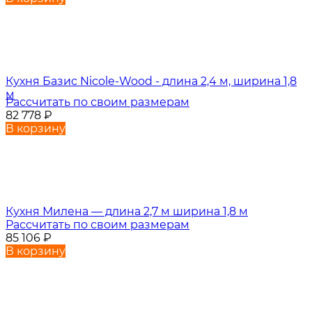
Кухня Базис Nicole-Wood - длина 2,4 м, ширина 1,8
м
Рассчитать по своим размерам
82 778
₽
В корзину
Кухня Милена — длина 2,7 м ширина 1,8 м
Рассчитать по своим размерам
85 106
₽
В корзину