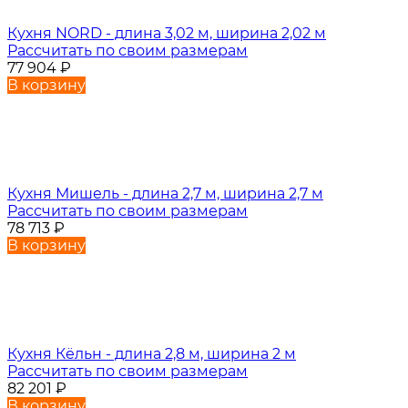
Кухня NORD - длина 3,02 м, ширина 2,02 м
Рассчитать по своим размерам
77 904
₽
В корзину
Кухня Мишель - длина 2,7 м, ширина 2,7 м
Рассчитать по своим размерам
78 713
₽
В корзину
Кухня Кёльн - длина 2,8 м, ширина 2 м
Рассчитать по своим размерам
82 201
₽
В корзину