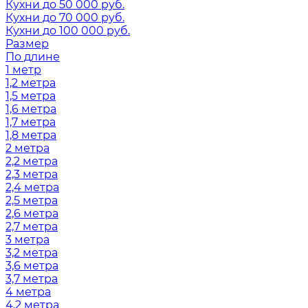
Кухни до 50 000 руб.
Кухни до 70 000 руб.
Кухни до 100 000 руб.
Размер
По длине
1 метр
1,2 метра
1,5 метра
1,6 метра
1,7 метра
1,8 метра
2 метра
2,2 метра
2,3 метра
2,4 метра
2,5 метра
2,6 метра
2,7 метра
3 метра
3,2 метра
3,6 метра
3,7 метра
4 метра
4,2 метра