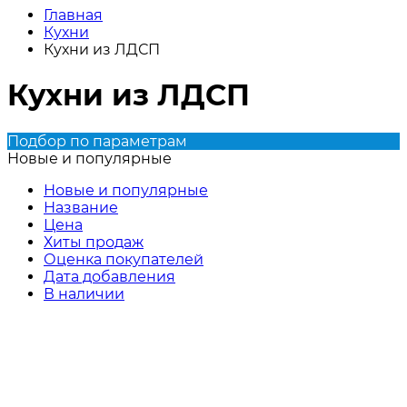
Главная
Кухни
Кухни из ЛДСП
Кухни из ЛДСП
Подбор по параметрам
Новые и популярные
Новые и популярные
Название
Цена
Хиты продаж
Оценка покупателей
Дата добавления
В наличии