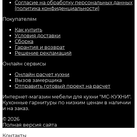
Согласие на обработку персональных данных
(политика конфиденциальности)
Покупателям
Как купить
Условия доставки
Сборка
Гарантия и возврат
Решение рекламаций
Онлайн сервисы
Онлайн расчет кухни
Вызов замерщика
Отправить готовый проект на расчет
Интернет-магазин мебели для кухни "МС-КУХНИ".
Кухонные гарнитуры по низким ценам в наличии
и на заказ.
© 2026
Полная версия сайта
Контакты