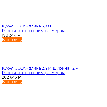
Кухня GOLA - длина 3,9 м
Рассчитать по своим размерам
198 344
₽
В корзину
Кухня GOLA - длина 2,4 м, ширина 1,2 м
Рассчитать по своим размерам
202 643
₽
В корзину