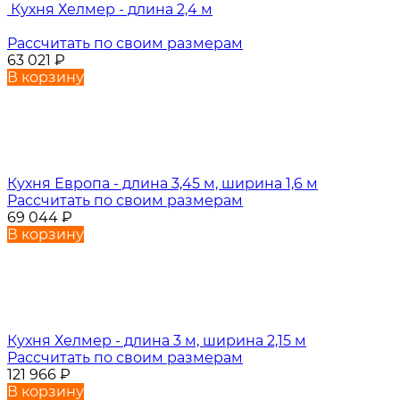
Кухня Хелмер - длина 2,4 м
Рассчитать по своим размерам
63 021
₽
В корзину
Кухня Европа - длина 3,45 м, ширина 1,6 м
Рассчитать по своим размерам
69 044
₽
В корзину
Кухня Хелмер - длина 3 м, ширина 2,15 м
Рассчитать по своим размерам
121 966
₽
В корзину