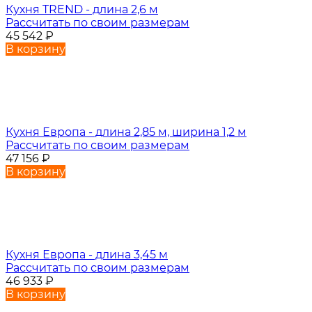
Кухня TREND - длина 2,6 м
Рассчитать по своим размерам
45 542
₽
В корзину
Кухня Европа - длина 2,85 м, ширина 1,2 м
Рассчитать по своим размерам
47 156
₽
В корзину
Кухня Европа - длина 3,45 м
Рассчитать по своим размерам
46 933
₽
В корзину