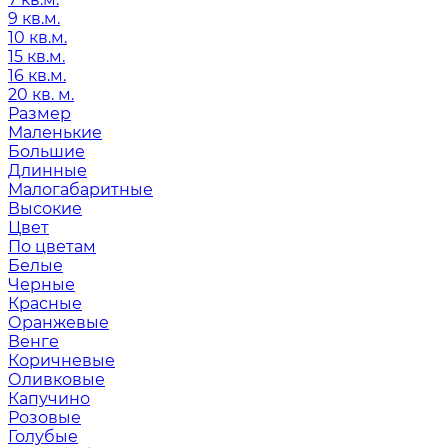
9 кв.м.
10 кв.м.
15 кв.м.
16 кв.м.
20 кв. м.
Размер
Маленькие
Большие
Длинные
Малогабаритные
Высокие
Цвет
По цветам
Белые
Черные
Красные
Оранжевые
Венге
Коричневые
Оливковые
Капучино
Розовые
Голубые