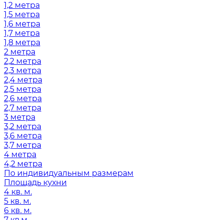
1,2 метра
1,5 метра
1,6 метра
1,7 метра
1,8 метра
2 метра
2,2 метра
2,3 метра
2,4 метра
2,5 метра
2,6 метра
2,7 метра
3 метра
3,2 метра
3,6 метра
3,7 метра
4 метра
4,2 метра
По индивидуальным размерам
Площадь кухни
4 кв. м.
5 кв. м.
6 кв. м.
7 кв.м.