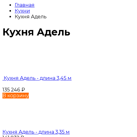
Главная
Кухни
Кухня Адель
Кухня Адель
Кухня Адель - длина 3,45 м
135 246
₽
В корзину
Кухня Адель - длина 3,35 м