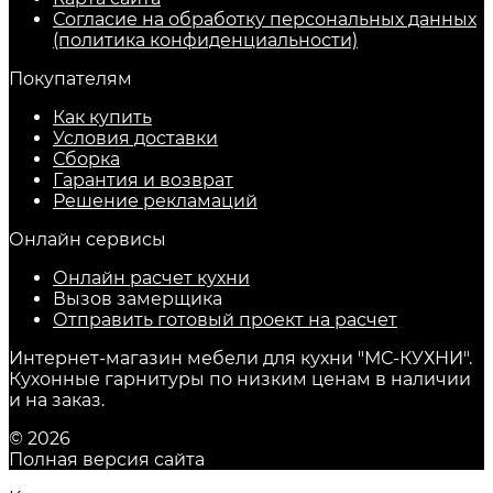
Согласие на обработку персональных данных
(политика конфиденциальности)
Покупателям
Как купить
Условия доставки
Сборка
Гарантия и возврат
Решение рекламаций
Онлайн сервисы
Онлайн расчет кухни
Вызов замерщика
Отправить готовый проект на расчет
Интернет-магазин мебели для кухни "МС-КУХНИ".
Кухонные гарнитуры по низким ценам в наличии
и на заказ.
© 2026
Полная версия сайта