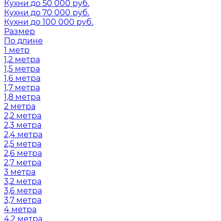
Кухни до 50 000 руб.
Кухни до 70 000 руб.
Кухни до 100 000 руб.
Размер
По длине
1 метр
1,2 метра
1,5 метра
1,6 метра
1,7 метра
1,8 метра
2 метра
2,2 метра
2,3 метра
2,4 метра
2,5 метра
2,6 метра
2,7 метра
3 метра
3,2 метра
3,6 метра
3,7 метра
4 метра
4,2 метра