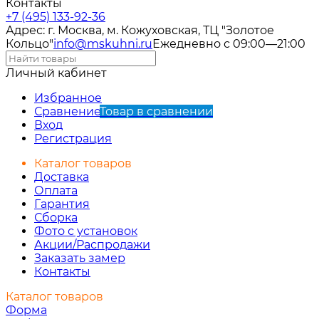
Контакты
+7 (495) 133-92-36
Адрес: г. Москва, м. Кожуховская, ТЦ "Золотое
Кольцо"
info@mskuhni.ru
Ежедневно с 09:00—21:00
Личный кабинет
Избранное
Сравнение
Товар в сравнении
Вход
Регистрация
Каталог товаров
Доставка
Оплата
Гарантия
Сборка
Фото с установок
Акции/Распродажи
Заказать замер
Контакты
Каталог товаров
Форма