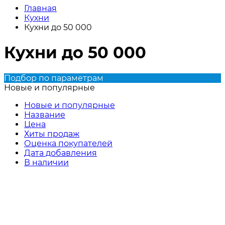
Главная
Кухни
Кухни до 50 000
Кухни до 50 000
Подбор по параметрам
Новые и популярные
Новые и популярные
Название
Цена
Хиты продаж
Оценка покупателей
Дата добавления
В наличии