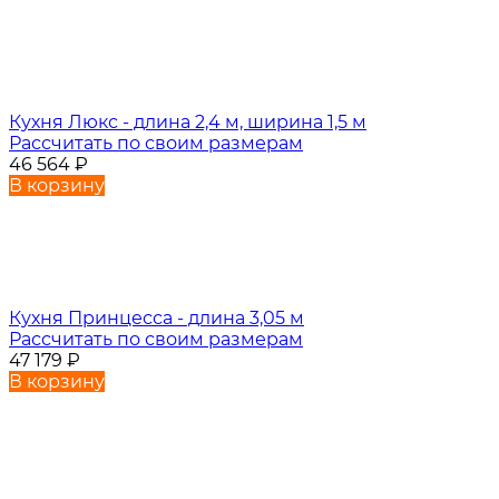
Кухня Люкс - длина 2,4 м, ширина 1,5 м
Рассчитать по своим размерам
46 564
₽
В корзину
Кухня Принцесса - длина 3,05 м
Рассчитать по своим размерам
47 179
₽
В корзину