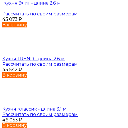
Кухня Элит - длина 2,6 м
Рассчитать по своим размерам
45 073
₽
В корзину
Кухня TREND - длина 2,6 м
Рассчитать по своим размерам
45 542
₽
В корзину
Кухня Классик - длина 3,1 м
Рассчитать по своим размерам
46 053
₽
В корзину