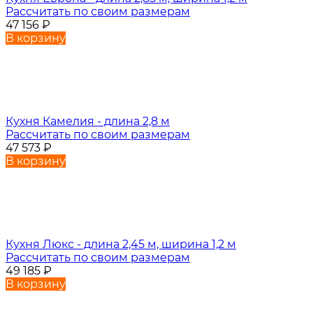
Рассчитать по своим размерам
47 156
₽
В корзину
Кухня Камелия - длина 2,8 м
Рассчитать по своим размерам
47 573
₽
В корзину
Кухня Люкс - длина 2,45 м, ширина 1,2 м
Рассчитать по своим размерам
49 185
₽
В корзину