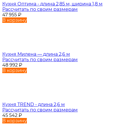
Кухня Оптима - длина 2,85 м, ширина 1,8 м
Рассчитать по своим размерам
47 955
₽
В корзину
Кухня Милена — длина 2,6 м
Рассчитать по своим размерам
48 992
₽
В корзину
Кухня TREND - длина 2,6 м
Рассчитать по своим размерам
45 542
₽
В корзину