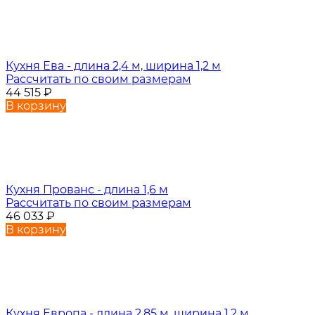
Кухня Ева - длина 2,4 м, ширина 1,2 м
Рассчитать по своим размерам
44 515
₽
В корзину
Кухня Прованс - длина 1,6 м
Рассчитать по своим размерам
46 033
₽
В корзину
Кухня Европа - длина 2,85 м, ширина 1,2 м