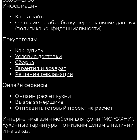
Информация
Карта сайта
Согласие на обработку персональных данных
(политика конфиденциальности)
Покупателям
Как купить
Условия доставки
Сборка
Гарантия и возврат
Решение рекламаций
Онлайн сервисы
Онлайн расчет кухни
Вызов замерщика
Отправить готовый проект на расчет
Интернет-магазин мебели для кухни "МС-КУХНИ".
Кухонные гарнитуры по низким ценам в наличии
и на заказ.