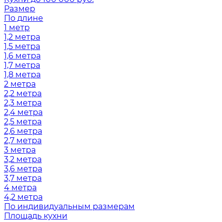
Размер
По длине
1 метр
1,2 метра
1,5 метра
1,6 метра
1,7 метра
1,8 метра
2 метра
2,2 метра
2,3 метра
2,4 метра
2,5 метра
2,6 метра
2,7 метра
3 метра
3,2 метра
3,6 метра
3,7 метра
4 метра
4,2 метра
По индивидуальным размерам
Площадь кухни