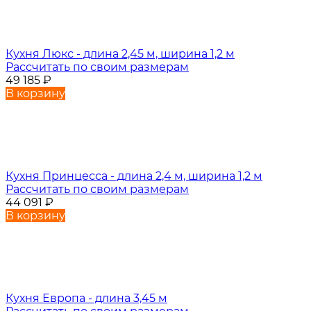
Кухня Люкс - длина 2,45 м, ширина 1,2 м
Рассчитать по своим размерам
49 185
₽
В корзину
Кухня Принцесса - длина 2,4 м, ширина 1,2 м
Рассчитать по своим размерам
44 091
₽
В корзину
Кухня Европа - длина 3,45 м