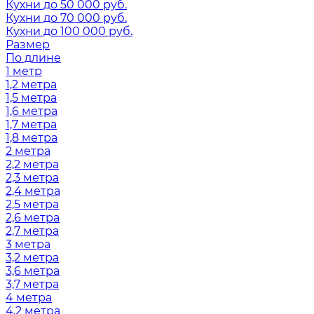
Кухни до 50 000 руб.
Кухни до 70 000 руб.
Кухни до 100 000 руб.
Размер
По длине
1 метр
1,2 метра
1,5 метра
1,6 метра
1,7 метра
1,8 метра
2 метра
2,2 метра
2,3 метра
2,4 метра
2,5 метра
2,6 метра
2,7 метра
3 метра
3,2 метра
3,6 метра
3,7 метра
4 метра
4,2 метра