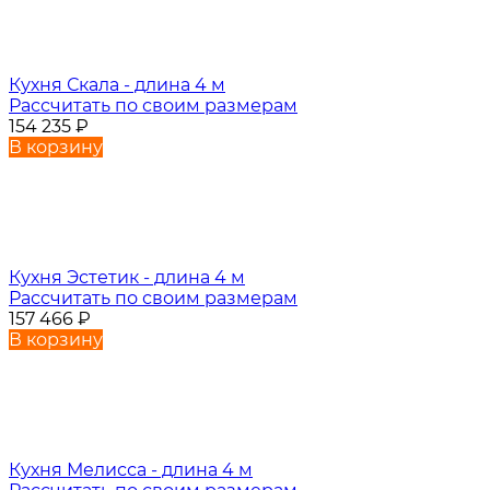
Кухня Скала - длина 4 м
Рассчитать по своим размерам
154 235
₽
В корзину
Кухня Эстетик - длина 4 м
Рассчитать по своим размерам
157 466
₽
В корзину
Кухня Мелисса - длина 4 м