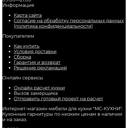
Информация
Карта сайта
Согласие на обработку персональных данных
(политика конфиденциальности)
Покупателям
Как купить
Условия доставки
Сборка
Гарантия и возврат
Решение рекламаций
Онлайн сервисы
Онлайн расчет кухни
Вызов замерщика
Отправить готовый проект на расчет
Интернет-магазин мебели для кухни "МС-КУХНИ".
Кухонные гарнитуры по низким ценам в наличии
и на заказ.