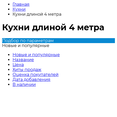
Главная
Кухни
Кухни длиной 4 метра
Кухни длиной 4 метра
Подбор по параметрам
Новые и популярные
Новые и популярные
Название
Цена
Хиты продаж
Оценка покупателей
Дата добавления
В наличии