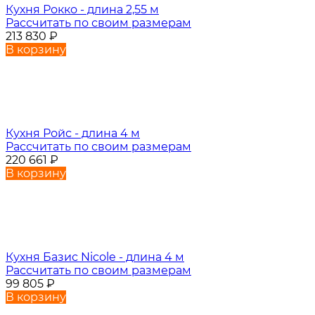
Кухня Рокко - длина 2,55 м
Рассчитать по своим размерам
213 830
₽
В корзину
Кухня Ройс - длина 4 м
Рассчитать по своим размерам
220 661
₽
В корзину
Кухня Базис Nicole - длина 4 м
Рассчитать по своим размерам
99 805
₽
В корзину