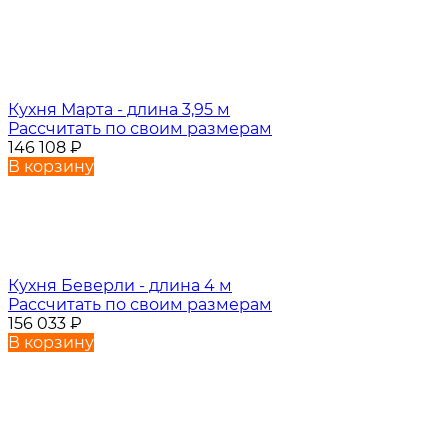
Кухня Марта - длина 3,95 м
Рассчитать по своим размерам
146 108
₽
В корзину
Кухня Беверли - длина 4 м
Рассчитать по своим размерам
156 033
₽
В корзину