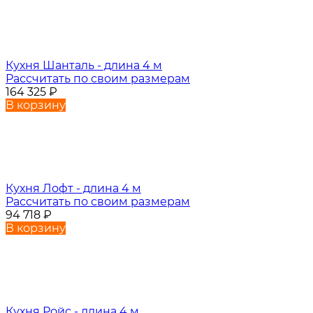
Кухня Шанталь - длина 4 м
Рассчитать по своим размерам
164 325
₽
В корзину
Кухня Лофт - длина 4 м
Рассчитать по своим размерам
94 718
₽
В корзину
Кухня Ройс - длина 4 м