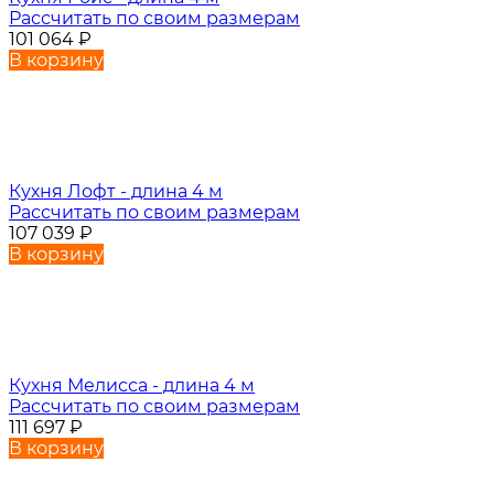
Рассчитать по своим размерам
101 064
₽
В корзину
Кухня Лофт - длина 4 м
Рассчитать по своим размерам
107 039
₽
В корзину
Кухня Мелисса - длина 4 м
Рассчитать по своим размерам
111 697
₽
В корзину