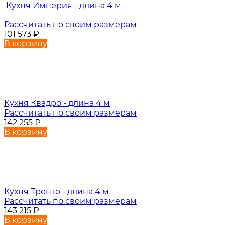
Кухня Империя - длина 4 м
Рассчитать по своим размерам
101 573
₽
В корзину
Кухня Квадро - длина 4 м
Рассчитать по своим размерам
142 255
₽
В корзину
Кухня Тренто - длина 4 м
Рассчитать по своим размерам
143 215
₽
В корзину