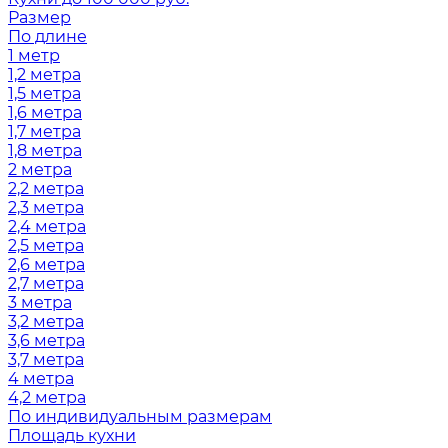
Размер
По длине
1 метр
1,2 метра
1,5 метра
1,6 метра
1,7 метра
1,8 метра
2 метра
2,2 метра
2,3 метра
2,4 метра
2,5 метра
2,6 метра
2,7 метра
3 метра
3,2 метра
3,6 метра
3,7 метра
4 метра
4,2 метра
По индивидуальным размерам
Площадь кухни