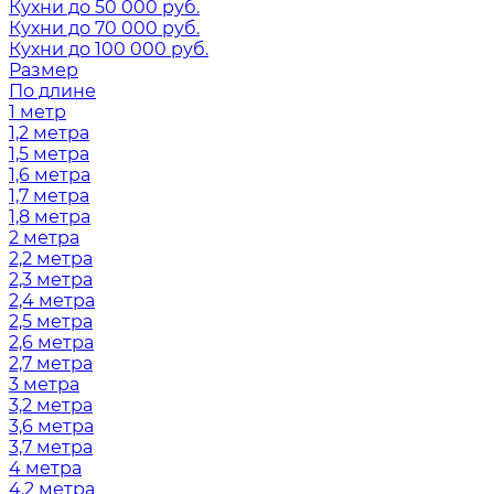
Кухни до 50 000 руб.
Кухни до 70 000 руб.
Кухни до 100 000 руб.
Размер
По длине
1 метр
1,2 метра
1,5 метра
1,6 метра
1,7 метра
1,8 метра
2 метра
2,2 метра
2,3 метра
2,4 метра
2,5 метра
2,6 метра
2,7 метра
3 метра
3,2 метра
3,6 метра
3,7 метра
4 метра
4,2 метра