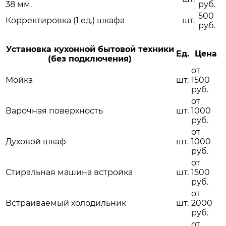
38 мм.
руб.
500
Корректировка (1 ед.) шкафа
шт.
руб.
Установка кухонной бытовой техники
Ед.
Цена
(без подключения)
от
Мойка
шт.
1500
руб.
от
Варочная поверхность
шт.
1000
руб.
от
Духовой шкаф
шт.
1000
руб.
от
Стиральная машина встройка
шт.
1500
руб.
от
Встраиваемый холодильник
шт.
2000
руб.
от