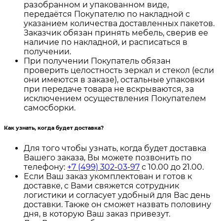
разобранном и упакованном виде,
передаётся Покупателю по накладной с
указанием количества доставленных пакетов.
Заказчик обязан принять мебель, сверив ее
наличие по накладной, и расписаться в
получении.
При получении Покупатель обязан
проверить целостность зеркал и стекол (если
они имеются в заказе), остальные упаковки
при передаче товара не вскрываются, за
исключением осуществления Покупателем
самосборки.
Как узнать, когда будет доставка?
Для того чтобы узнать, когда будет доставка
Вашего заказа, Вы можете позвонить по
телефону:
+7 (499) 302-03-97
с 10.00 до 21.00.
Если Ваш заказ укомплектован и готов к
доставке, с Вами свяжется сотрудник
логистики и согласует удобный для Вас день
доставки. Также он сможет назвать половину
дня, в которую Ваш заказ привезут.