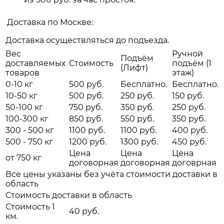
Доставка по Москве:
Доставка осуществляться до подъезда.
Вес
Ручной
Подъём
доставляемых
Стоимость
подъём (1
(Лифт)
товаров
этаж)
0-10 кг
500 руб.
Бесплатно.
Бесплатно.
10-50 кг
500 руб.
250 руб.
150 руб.
50-100 кг
750 руб.
350 руб.
250 руб.
100-300 кг
850 руб.
550 руб.
350 руб.
300 - 500 кг
1100 руб.
1100 руб.
400 руб.
500 - 750 кг
1200 руб.
1300 руб.
450 руб.
Цена
Цена
Цена
от 750 кг
договорная
договорная
договрная
Все цены указаны без учёта стоимости доставки в
область
Стоимость доставки в область
Стоимость 1
40 руб.
км.