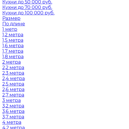
Кухни до 50 000 руб.
Кухни до 70 000 руб.
Кухни до 100 000 руб.
Размер
По длине
1 метр
1,2 метра
1,5 метра
1,6 метра
1,7 метра
1,8 метра
2 метра
2,2 метра
2,3 метра
2,4 метра
2,5 метра
2,6 метра
2,7 метра
3 метра
3,2 метра
3,6 метра
3,7 метра
4 метра
4,2 метра