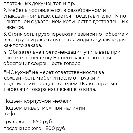
платежных документов и пр.
2. Мебель доставляется в разобранном и
упакованном виде, сдается представителю ТК по
накладной с указанием количества доставленных
пакетов.
3. Стоимость грузоперевозки зависит от объема и
веса груза и рассчитывается индивидуально для
каждого заказа.
4. Обязательная рекомендация учитывать при
расчёте обрешетку Вашего заказа, которая
обеспечит сохранность товара.
"МС кухни" не несет ответственности за
сохранность мебели после отгрузки и
подписании представителем ТК акта приёма
передачи товара надлежащего вида.
Подъем корпусной мебели:
Подъём в квартиру при наличии
лифта:
грузового - 650 руб.
пассажирского - 800 руб.