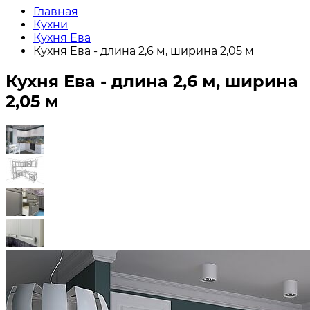
Главная
Кухни
Кухня Ева
Кухня Ева - длина 2,6 м, ширина 2,05 м
Кухня Ева - длина 2,6 м, ширина
2,05 м