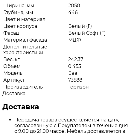
Ширина, мм
2050
Глубина, мм
446
Цвет и материал
Цвет корпуса
Белый (Г)
Фасад
Белый Софт (Г)
Материал фасада
МДФ
Дополнительные
характеристики
Вес, кг
242.37
Объем
0.455
Модель
Ева
Артикул
73588
Производитель
Горизонт
Доставка
Доставка
Передача товара осуществляется на дату,
согласованную с Покупателем в течение дня
с 9.00 до 21.00 часов. Мебель доставляется в