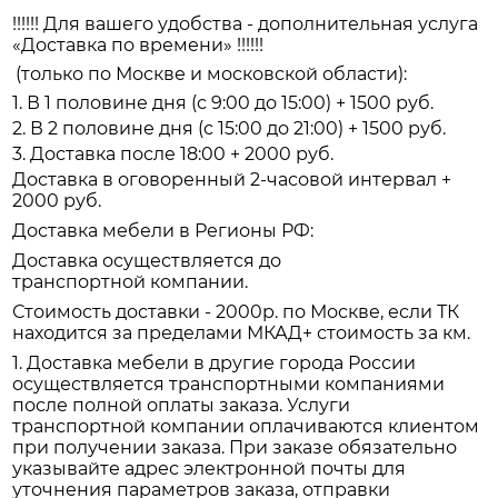
!!!!!! Для вашего удобства - дополнительная услуга
«Доставка по времени» !!!!!!
(только по Москве и московской области):
1. В 1 половине дня (с 9:00 до 15:00) + 1500 руб.
2. В 2 половине дня (с 15:00 до 21:00) + 1500 руб.
3. Доставка после 18:00 + 2000 руб.
Доставка в оговоренный 2-часовой интервал +
2000 руб.
Доставка мебели в Регионы РФ:
Доставка осуществляется до
транспортной компании.
Стоимость доставки - 2000р. по Москве, если ТК
находится за пределами МКАД+ стоимость за км.
1. Доставка мебели в другие города России
осуществляется транспортными компаниями
после полной оплаты заказа. Услуги
транспортной компании оплачиваются клиентом
при получении заказа. При заказе обязательно
указывайте адрес электронной почты для
уточнения параметров заказа, отправки