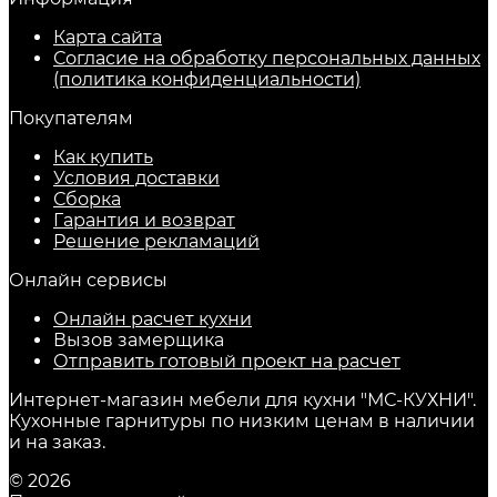
Карта сайта
Согласие на обработку персональных данных
(политика конфиденциальности)
Покупателям
Как купить
Условия доставки
Сборка
Гарантия и возврат
Решение рекламаций
Онлайн сервисы
Онлайн расчет кухни
Вызов замерщика
Отправить готовый проект на расчет
Интернет-магазин мебели для кухни "МС-КУХНИ".
Кухонные гарнитуры по низким ценам в наличии
и на заказ.
© 2026