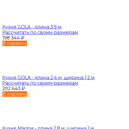
Кухня GOLA - длина 3,9 м
Рассчитать по своим размерам
198 344
₽
В корзину
Кухня GOLA - длина 2,4 м, ширина 1,2 м
Рассчитать по своим размерам
202 643
₽
В корзину
Кухня Маори - длина 2,8 м, ширина 1 м