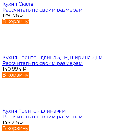
Кухня Скала
Рассчитать по своим размерам
129 176
₽
В корзину
Кухня Тренто - длина 3,1 м, ширина 2,1 м
Рассчитать по своим размерам
140 994
₽
В корзину
Кухня Тренто - длина 4 м
Рассчитать по своим размерам
143 215
₽
В корзину