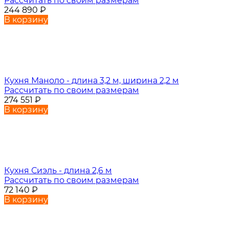
Рассчитать по своим размерам
244 890
₽
В корзину
Кухня Маноло - длина 3,2 м, ширина 2,2 м
Рассчитать по своим размерам
274 551
₽
В корзину
Кухня Сиэль - длина 2,6 м
Рассчитать по своим размерам
72 140
₽
В корзину