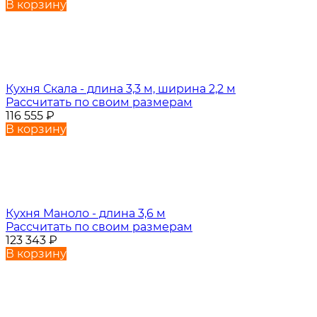
В корзину
Кухня Скала - длина 3,3 м, ширина 2,2 м
Рассчитать по своим размерам
116 555
₽
В корзину
Кухня Маноло - длина 3,6 м
Рассчитать по своим размерам
123 343
₽
В корзину