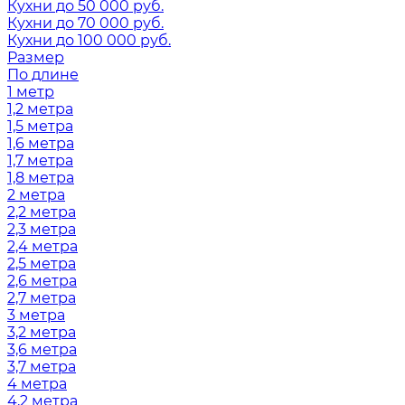
Кухни до 50 000 руб.
Кухни до 70 000 руб.
Кухни до 100 000 руб.
Размер
По длине
1 метр
1,2 метра
1,5 метра
1,6 метра
1,7 метра
1,8 метра
2 метра
2,2 метра
2,3 метра
2,4 метра
2,5 метра
2,6 метра
2,7 метра
3 метра
3,2 метра
3,6 метра
3,7 метра
4 метра
4,2 метра