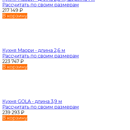
Рассчитать по своим размерам
217 149
₽
В корзину
Кухня Маори - длина 2,6 м
Рассчитать по своим размерам
223 747
₽
В корзину
Кухня GOLA - длина 3,9 м
Рассчитать по своим размерам
239 293
₽
В корзину