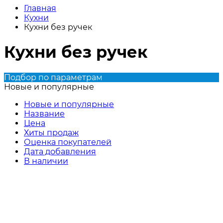
Главная
Кухни
Кухни без ручек
Кухни без ручек
Подбор по параметрам
Новые и популярные
Новые и популярные
Название
Цена
Хиты продаж
Оценка покупателей
Дата добавления
В наличии