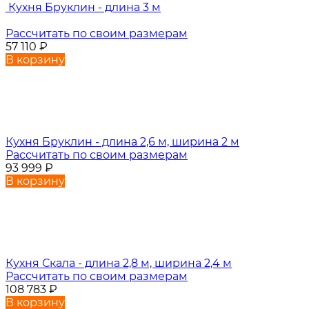
Кухня Бруклин - длина 3 м
Рассчитать по своим размерам
57 110
₽
В корзину
Кухня Бруклин - длина 2,6 м, ширина 2 м
Рассчитать по своим размерам
93 999
₽
В корзину
Кухня Скала - длина 2,8 м, ширина 2,4 м
Рассчитать по своим размерам
108 783
₽
В корзину