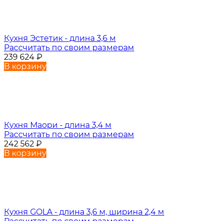
Кухня Эстетик - длина 3,6 м
Рассчитать по своим размерам
239 624
₽
В корзину
Кухня Маори - длина 3,4 м
Рассчитать по своим размерам
242 562
₽
В корзину
Кухня GOLA - длина 3,6 м, ширина 2,4 м