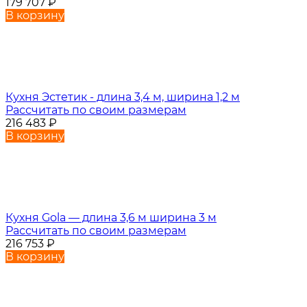
179 707
₽
В корзину
Кухня Эстетик - длина 3,4 м, ширина 1,2 м
Рассчитать по своим размерам
216 483
₽
В корзину
Кухня Gola — длина 3,6 м ширина 3 м
Рассчитать по своим размерам
216 753
₽
В корзину