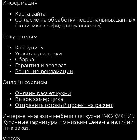
Информация
Карта сайта
Согласие на обработку персональных данных
(политика конфиденциальности)
Покупателям
Как купить
Условия доставки
Сборка
Гарантия и возврат
Решение рекламаций
Онлайн сервисы
Онлайн расчет кухни
Вызов замерщика
Отправить готовый проект на расчет
Интернет-магазин мебели для кухни "МС-КУХНИ".
Кухонные гарнитуры по низким ценам в наличии
и на заказ.
© 2026