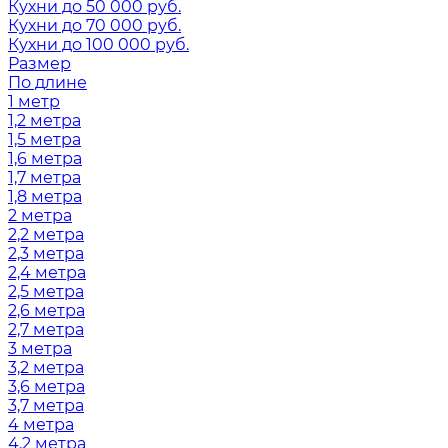
Кухни до 50 000 руб.
Кухни до 70 000 руб.
Кухни до 100 000 руб.
Размер
По длине
1 метр
1,2 метра
1,5 метра
1,6 метра
1,7 метра
1,8 метра
2 метра
2,2 метра
2,3 метра
2,4 метра
2,5 метра
2,6 метра
2,7 метра
3 метра
3,2 метра
3,6 метра
3,7 метра
4 метра
4,2 метра