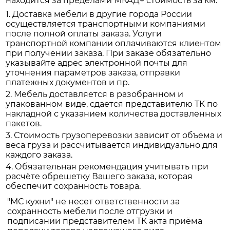
находится за пределами МКАД+ стоимость за км.
1. Доставка мебели в другие города России
осуществляется транспортными компаниями
после полной оплаты заказа. Услуги
транспортной компании оплачиваются клиентом
при получении заказа. При заказе обязательно
указывайте адрес электронной почты для
уточнения параметров заказа, отправки
платежных документов и пр.
2. Мебель доставляется в разобранном и
упакованном виде, сдается представителю ТК по
накладной с указанием количества доставленных
пакетов.
3. Стоимость грузоперевозки зависит от объема и
веса груза и рассчитывается индивидуально для
каждого заказа.
4. Обязательная рекомендация учитывать при
расчёте обрешетку Вашего заказа, которая
обеспечит сохранность товара.
"МС кухни" не несет ответственности за
сохранность мебели после отгрузки и
подписании представителем ТК акта приёма