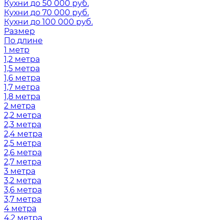
Кухни до 50 000 руб.
Кухни до 70 000 руб.
Кухни до 100 000 руб.
Размер
По длине
1 метр
1,2 метра
1,5 метра
1,6 метра
1,7 метра
1,8 метра
2 метра
2,2 метра
2,3 метра
2,4 метра
2,5 метра
2,6 метра
2,7 метра
3 метра
3,2 метра
3,6 метра
3,7 метра
4 метра
4,2 метра