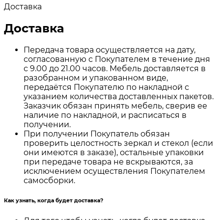
Доставка
Доставка
Передача товара осуществляется на дату,
согласованную с Покупателем в течение дня
с 9.00 до 21.00 часов. Мебель доставляется в
разобранном и упакованном виде,
передаётся Покупателю по накладной с
указанием количества доставленных пакетов.
Заказчик обязан принять мебель, сверив ее
наличие по накладной, и расписаться в
получении.
При получении Покупатель обязан
проверить целостность зеркал и стекол (если
они имеются в заказе), остальные упаковки
при передаче товара не вскрываются, за
исключением осуществления Покупателем
самосборки.
Как узнать, когда будет доставка?