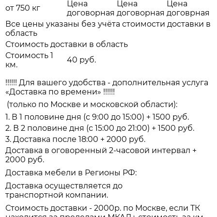
Цена
Цена
Цена
от 750 кг
договорная
договорная
договрная
Все цены указаны без учёта стоимости доставки в
область
Стоимость доставки в область
Стоимость 1
40 руб.
км.
!!!!!! Для вашего удобства - дополнительная услуга
«Доставка по времени» !!!!!!
(только по Москве и московской области):
1. В 1 половине дня (с 9:00 до 15:00) + 1500 руб.
2. В 2 половине дня (с 15:00 до 21:00) + 1500 руб.
3. Доставка после 18:00 + 2000 руб.
Доставка в оговоренный 2-часовой интервал +
2000 руб.
Доставка мебели в Регионы РФ:
Доставка осуществляется до
транспортной компании.
Стоимость доставки - 2000р. по Москве, если ТК