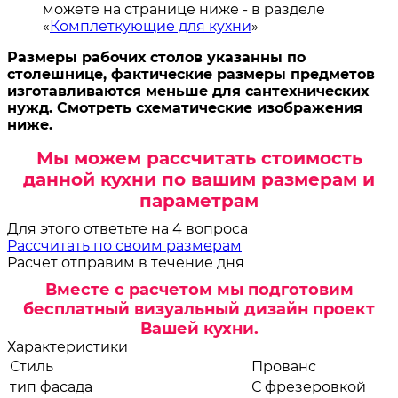
можете на странице ниже - в разделе
«
Комплеткующие для кухни
»
Размеры рабочих столов указанны по
столешнице, фактические размеры предметов
изготавливаются меньше для сантехнических
нужд. Смотреть схематические изображения
ниже.
Мы можем рассчитать стоимость
данной кухни по вашим размерам и
параметрам
Для этого ответьте на 4 вопроса
Рассчитать по своим размерам
Расчет отправим в течение дня
Вместе с расчетом мы подготовим
бесплатный визуальный дизайн проект
Вашей кухни.
Характеристики
Стиль
Прованс
тип фасада
С фрезеровкой