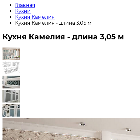
Главная
Кухни
Кухня Камелия
Кухня Камелия - длина 3,05 м
Кухня Камелия - длина 3,05 м