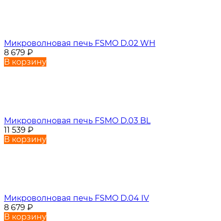
Микроволновая печь FSMO D.02 WH
8 679
₽
В корзину
Микроволновая печь FSMO D.03 BL
11 539
₽
В корзину
Микроволновая печь FSMO D.04 IV
8 679
₽
В корзину