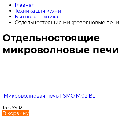
Главная
Техника для кухни
Бытовая техника
Отдельностоящие микроволновые печи
Отдельностоящие
микроволновые печи
Микроволновая печь FSMO M.02 BL
15 059
₽
В корзину