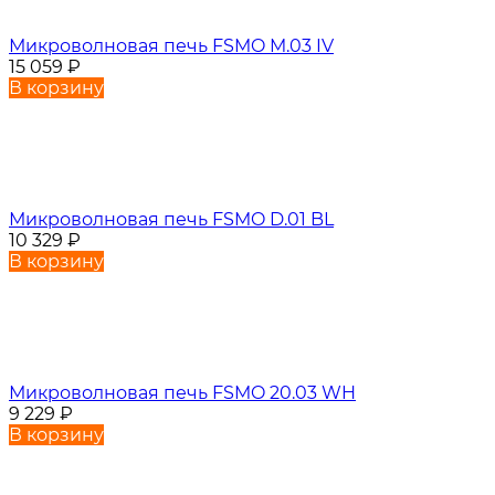
Микроволновая печь FSMO M.03 IV
15 059
₽
В корзину
Микроволновая печь FSMO D.01 BL
10 329
₽
В корзину
Микроволновая печь FSMO 20.03 WH
9 229
₽
В корзину