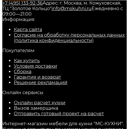
+7 (495) 133-92-36
Адрес: г. Москва, м. Кожуховская,
ТЦ "Золотое Кольцо"
info@mskuhni.ru
Ежедневно с
09:00—21:00
Информация
Карта сайта
Согласие на обработку персональных данных
(политика конфиденциальности)
Покупателям
Как купить
Условия доставки
Сборка
Гарантия и возврат
Решение рекламаций
Онлайн сервисы
Онлайн расчет кухни
Вызов замерщика
Отправить готовый проект на расчет
Интернет-магазин мебели для кухни "МС-КУХНИ".