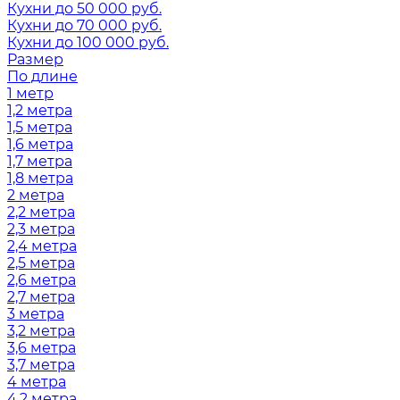
Кухни до 50 000 руб.
Кухни до 70 000 руб.
Кухни до 100 000 руб.
Размер
По длине
1 метр
1,2 метра
1,5 метра
1,6 метра
1,7 метра
1,8 метра
2 метра
2,2 метра
2,3 метра
2,4 метра
2,5 метра
2,6 метра
2,7 метра
3 метра
3,2 метра
3,6 метра
3,7 метра
4 метра
4,2 метра