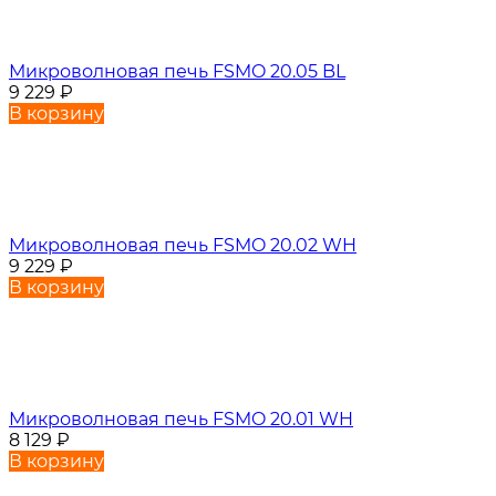
Микроволновая печь FSMO 20.05 BL
9 229
₽
В корзину
Микроволновая печь FSMO 20.02 WH
9 229
₽
В корзину
Микроволновая печь FSMO 20.01 WH
8 129
₽
В корзину