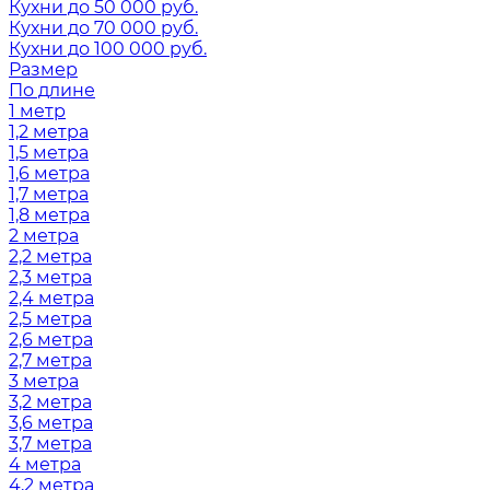
Кухни до 50 000 руб.
Кухни до 70 000 руб.
Кухни до 100 000 руб.
Размер
По длине
1 метр
1,2 метра
1,5 метра
1,6 метра
1,7 метра
1,8 метра
2 метра
2,2 метра
2,3 метра
2,4 метра
2,5 метра
2,6 метра
2,7 метра
3 метра
3,2 метра
3,6 метра
3,7 метра
4 метра
4,2 метра