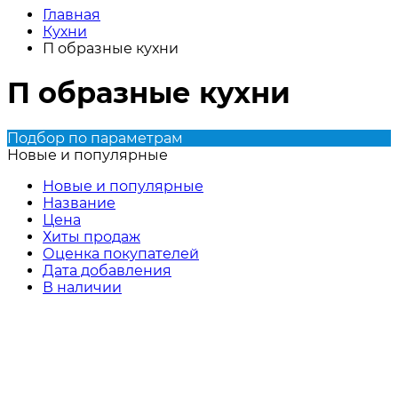
Главная
Кухни
П образные кухни
П образные кухни
Подбор по параметрам
Новые и популярные
Новые и популярные
Название
Цена
Хиты продаж
Оценка покупателей
Дата добавления
В наличии