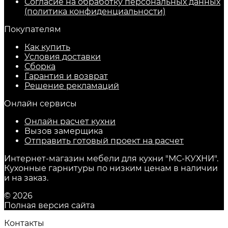
Согласие на обработку персональных данных
(политика конфиденциальности)
Покупателям
Как купить
Условия доставки
Сборка
Гарантия и возврат
Решение рекламаций
Онлайн сервисы
Онлайн расчет кухни
Вызов замерщика
Отправить готовый проект на расчет
Интернет-магазин мебели для кухни "МС-КУХНИ".
Кухонные гарнитуры по низким ценам в наличии
и на заказ.
© 2026
Полная версия сайта
Контакты