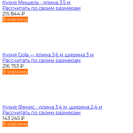
Кухня Мишель - длина 3,5 м
Рассчитать по своим размерам
215 844
₽
В корзину
Кухня Gola — длина 3,6 м ширина 3 м
Рассчитать по своим размерам
216 753
₽
В корзину
Кухня Фенис - длина 3,4 м, ширина 2,4 м
Рассчитать по своим размерам
143 245
₽
В корзину