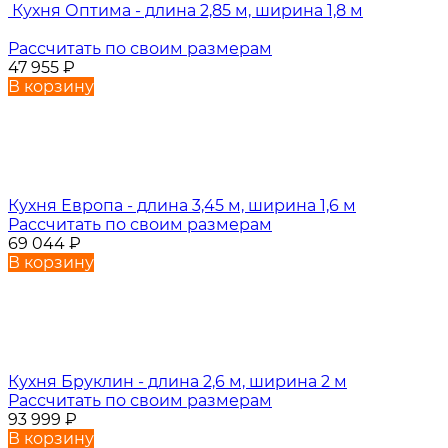
Кухня Оптима - длина 2,85 м, ширина 1,8 м
Рассчитать по своим размерам
47 955
₽
В корзину
Кухня Европа - длина 3,45 м, ширина 1,6 м
Рассчитать по своим размерам
69 044
₽
В корзину
Кухня Бруклин - длина 2,6 м, ширина 2 м
Рассчитать по своим размерам
93 999
₽
В корзину