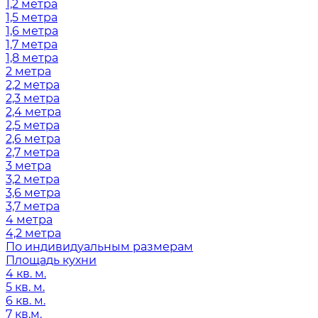
1,2 метра
1,5 метра
1,6 метра
1,7 метра
1,8 метра
2 метра
2,2 метра
2,3 метра
2,4 метра
2,5 метра
2,6 метра
2,7 метра
3 метра
3,2 метра
3,6 метра
3,7 метра
4 метра
4,2 метра
По индивидуальным размерам
Площадь кухни
4 кв. м.
5 кв. м.
6 кв. м.
7 кв.м.