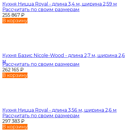
Кухня Ницца Royal - длина 3,4 м, ширина 2,59 м
Рассчитать по своим размерам
255 867
₽
В корзину
Кухня Базис Nicole-Wood - длина 2,7 м, ширина 2,6
м
Рассчитать по своим размерам
262 165
₽
В корзину
Кухня Ницца Royal - длина 3,56 м, ширина 2,6 м
Рассчитать по своим размерам
297 383
₽
В корзину