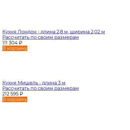
Кухня Лондон - длина 2,8 м, ширина 2,02 м
Рассчитать по своим размерам
111 304
₽
В корзину
Кухня Мишель - длина 3 м
Рассчитать по своим размерам
212 595
₽
В корзину