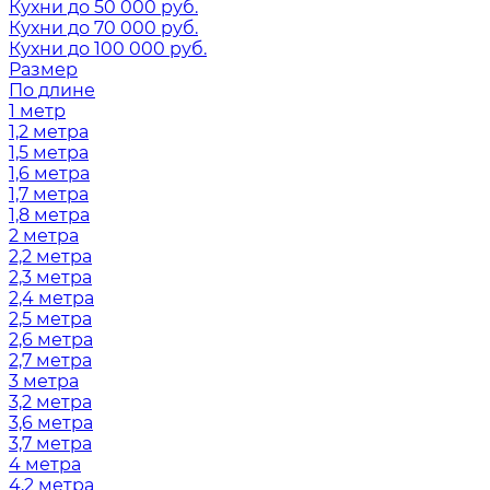
Кухни до 50 000 руб.
Кухни до 70 000 руб.
Кухни до 100 000 руб.
Размер
По длине
1 метр
1,2 метра
1,5 метра
1,6 метра
1,7 метра
1,8 метра
2 метра
2,2 метра
2,3 метра
2,4 метра
2,5 метра
2,6 метра
2,7 метра
3 метра
3,2 метра
3,6 метра
3,7 метра
4 метра
4,2 метра