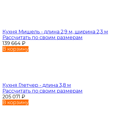
Кухня Мишель - длина 2,9 м, ширина 2,3 м
Рассчитать по своим размерам
139 664
₽
В корзину
Кухня Глетчер - длина 3,8 м
Рассчитать по своим размерам
205 071
₽
В корзину